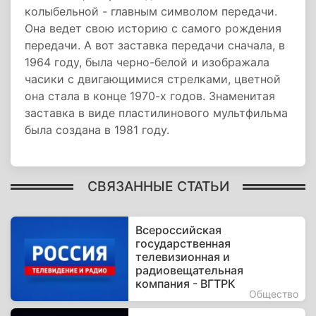
колыбельной - главным символом передачи.
Она ведет свою историю с самого рождения
передачи. А вот заставка передачи сначала, в
1964 году, была черно-белой и изображала
часики с двигающимися стрелками, цветной
она стала в конце 1970-х годов. Знаменитая
заставка в виде пластилинового мультфильма
была создана в 1981 году.
СВЯЗАННЫЕ СТАТЬИ
Всероссийская
государственная
телевизионная и
радиовещательная
компания - ВГТРК
Общество