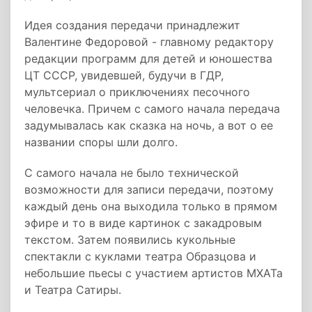
Идея создания передачи принадлежит
Валентине Федоровой - главному редактору
редакции программ для детей и юношества
ЦТ СССР, увидевшей, будучи в ГДР,
мультсериал о приключениях песочного
человечка. Причем с самого начала передача
задумывалась как сказка на ночь, а вот о ее
названии споры шли долго.
С самого начала не было технической
возможности для записи передачи, поэтому
каждый день она выходила только в прямом
эфире и то в виде картинок с закадровым
текстом. Затем появились кукольные
спектакли с куклами театра Образцова и
небольшие пьесы с участием артистов МХАТа
и Театра Сатиры.