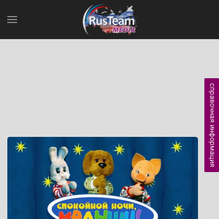
справочная информация