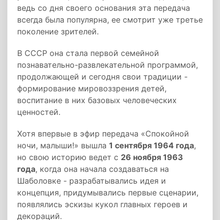
ведь со дня своего основания эта передача
всегда была популярна, ее смотрит уже третье
поколение зрителей.
В СССР она стала первой семейной
познавательно-развлекательной программой,
продолжающей и сегодня свои традиции -
формирование мировоззрения детей,
воспитание в них базовых человеческих
ценностей.
Хотя впервые в эфир передача «Спокойной
ночи, малыши!» вышла
1 сентября 1964 года
,
но свою историю ведет с
26 ноября 1963
года
, когда она начала создаваться на
Шаболовке - разрабатывались идея и
концепция, придумывались первые сценарии,
появлялись эскизы кукол главных героев и
декораций.