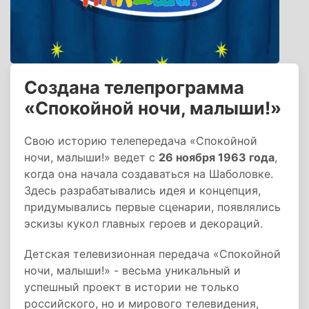
Создана телепрограмма
«Спокойной ночи, малыши!»
Свою историю телепередача «Спокойной
ночи, малыши!» ведет с
26 ноября 1963 года
,
когда она начала создаваться на Шаболовке.
Здесь разрабатывались идея и концепция,
придумывались первые сценарии, появлялись
эскизы кукол главных героев и декораций.
Детская телевизионная передача «Спокойной
ночи, малыши!» - весьма уникальный и
успешный проект в истории не только
российского, но и мирового телевидения,