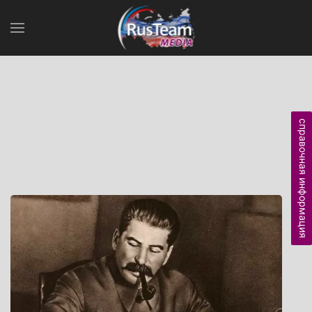
справочная информация