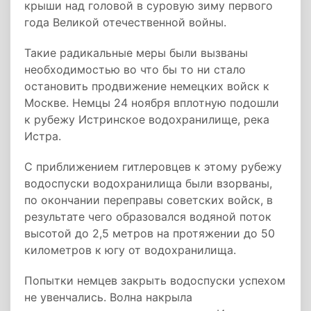
крыши над головой в суровую зиму первого
года Великой отечественной войны.
Такие радикальные меры были вызваны
необходимостью во что бы то ни стало
остановить продвижение немецких войск к
Москве. Немцы 24 ноября вплотную подошли
к рубежу Истринское водохранилище, река
Истра.
С приближением гитлеровцев к этому рубежу
водоспуски водохранилища были взорваны,
по окончании переправы советских войск, в
результате чего образовался водяной поток
высотой до 2,5 метров на протяжении до 50
километров к югу от водохранилища.
Попытки немцев закрыть водоспуски успехом
не увенчались. Волна накрыла