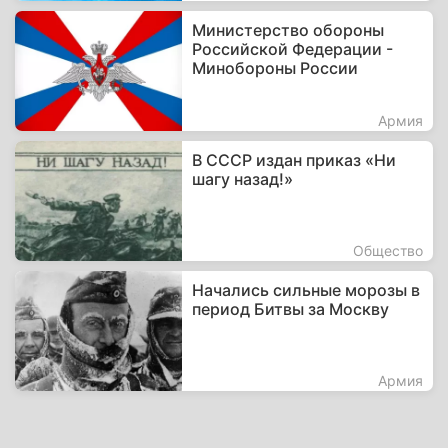
Министерство обороны
Российской Федерации -
Минобороны России
Армия
В СССР издан приказ «Ни
шагу назад!»
Общество
Начались сильные морозы в
период Битвы за Москву
Армия