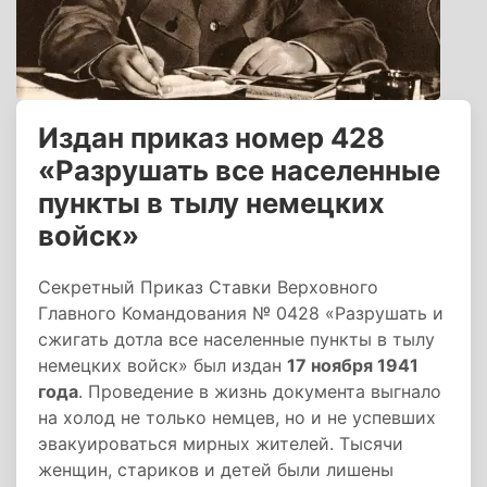
Издан приказ номер 428
«Разрушать все населенные
пункты в тылу немецких
войск»
Секретный Приказ Ставки Верховного
Главного Командования № 0428 «Разрушать и
сжигать дотла все населенные пункты в тылу
немецких войск» был издан
17 ноября 1941
года
. Проведение в жизнь документа выгнало
на холод не только немцев, но и не успевших
эвакуироваться мирных жителей. Тысячи
женщин, стариков и детей были лишены