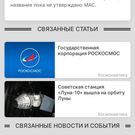
название пока не утверждено МАС.
СВЯЗАННЫЕ СТАТЬИ
Государственная
корпорация РОСКОСМОС
Космонавтика
Советская станция
«Луна-10» вышла на орбиту
Луны
Космонавтика
СВЯЗАННЫЕ НОВОСТИ И СОБЫТИЯ