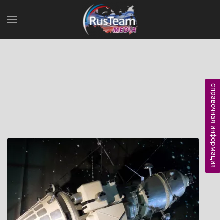
справочная информация