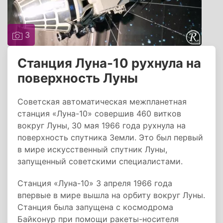
3
Станция Луна-10 рухнула на
поверхность Луны
Советская автоматическая межпланетная
станция «Луна-10» совершив 460 витков
вокруг Луны, 30 мая 1966 года рухнула на
поверхность спутника Земли. Это был первый
в мире искусственный спутник Луны,
запущенный советскими специалистами.
Станция «Луна-10» 3 апреля 1966 года
впервые в мире вышла на орбиту вокруг Луны.
Станция была запущена с космодрома
Байконур при помощи ракеты-носителя