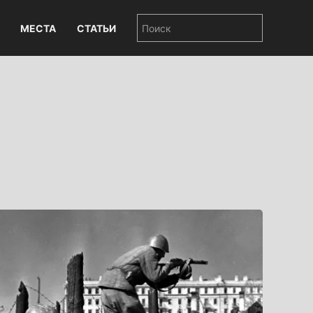
МЕСТА
СТАТЬИ