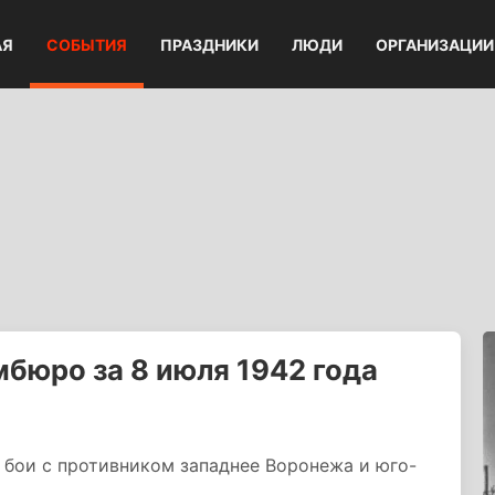
АЯ
СОБЫТИЯ
ПРАЗДНИКИ
ЛЮДИ
ОРГАНИЗАЦИИ
бюро за 8 июля 1942 года
и бои с противником западнее Воронежа и юго-