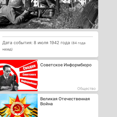
Дата события: 8 июля 1942 года
(84 года
назад)
Советское Информбюро
Общество
Великая Отечественная
Война