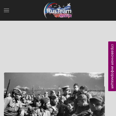
справочная информация