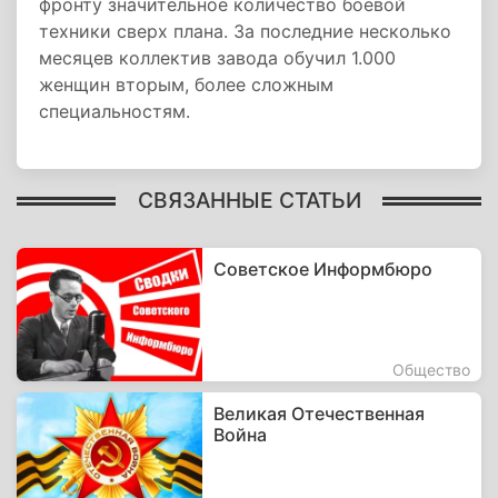
фронту значительное количество боевой
техники сверх плана. За последние несколько
месяцев коллектив завода обучил 1.000
женщин вторым, более сложным
специальностям.
СВЯЗАННЫЕ СТАТЬИ
Советское Информбюро
Общество
Великая Отечественная
Война