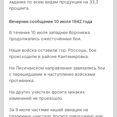
задание по всем видам продукции на 33,3
процента.
Вечернее сообщение 10 июля 1942 года
В течение 10 июля западнее Воронежа
продолжались ожесточённые бои.
Наши войска оставили гор. Россошь, бои
происходили в районе Кантемировка.
На Лисичанском направлении завязались бои
с перешедшими в наступление войсками
противника.
На других участках фронта никаких
изменений не произошло.
За 9 июля частями нашей авиации на
различных участках фронта уничтожено или