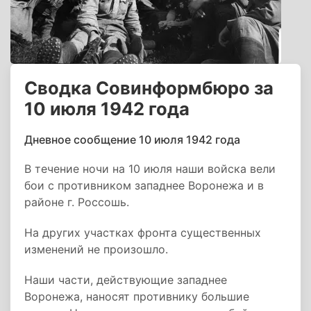
Сводка Совинформбюро за
10 июля 1942 года
Дневное сообщение 10 июля 1942 года
В течение ночи на 10 июля наши войска вели
бои с противником западнее Воронежа и в
районе г. Россошь.
На других участках фронта существенных
изменений не произошло.
Наши части, действующие западнее
Воронежа, наносят противнику большие