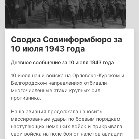
Сводка Совинформбюро за
10 июля 1943 года
Дневное сообщение за 10 июля 1943 года
10 июля наши войска на Орловско-Курском и
Белгородском направлениях отбивали
многочисленные атаки крупных сил
противника.
Наша авиация продолжала наносить
массированные удары по боевым порядкам
наступающих немецких войск и прикрывала
свои войска на поле боя от налётов авиации