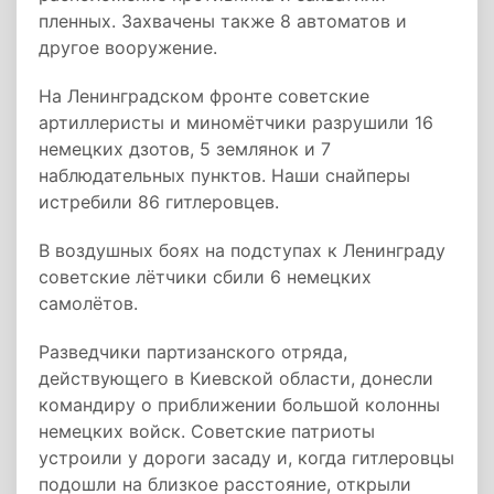
пленных. Захвачены также 8 автоматов и
другое вооружение.
На Ленинградском фронте советские
артиллеристы и миномётчики разрушили 16
немецких дзотов, 5 землянок и 7
наблюдательных пунктов. Наши снайперы
истребили 86 гитлеровцев.
В воздушных боях на подступах к Ленинграду
советские лётчики сбили 6 немецких
самолётов.
Разведчики партизанского отряда,
действующего в Киевской области, донесли
командиру о приближении большой колонны
немецких войск. Советские патриоты
устроили у дороги засаду и, когда гитлеровцы
подошли на близкое расстояние, открыли