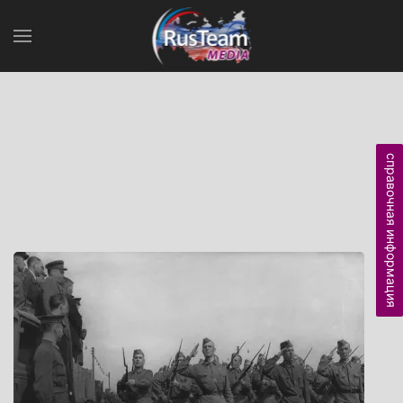
справочная информация