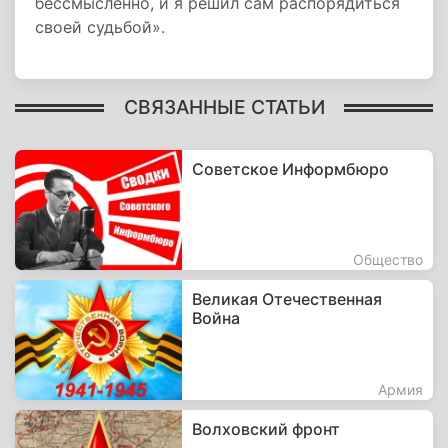
бессмысленно, и я решил сам распорядиться
своей судьбой».
СВЯЗАННЫЕ СТАТЬИ
Советское Информбюро
Общество
Великая Отечественная
Война
Армия
Волховский фронт