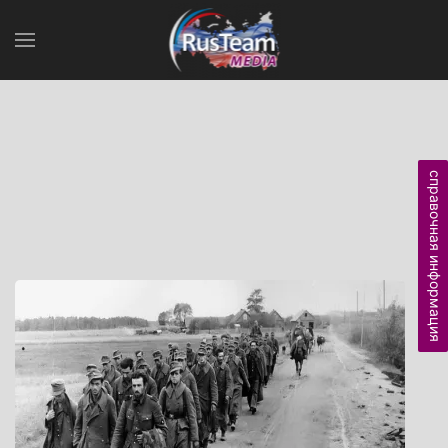
справочная информация