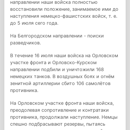
направлении наши войска полностью
восстановили положение, занимаемое ими до
наступления немецко-фашистских войск, т. е.
до 5 июля сего года.
На Белгородском направлении - поиски
разведчиков.
В течение 16 июля наши войска на Орловском
участке фронта и Орловско-Курском
направлении подбили и уничтожили 168
немецких танков. В воздушных боях и огнём
зенитной артиллерии сбито 106 самолётов
противника.
На Орловском участке фронта наши войска,
преодолевая сопротивление и контратаки
противника, продолжали наступление. Немцы
спешно подбрасывают резервы, пытаясь