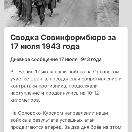
Сводка Совинформбюро за
17 июля 1943 года
Дневное сообщение 17 июля 1943 года
В течение 17 июля наши войска на Орловском
участке фронта, преодолевая сопротивление и
контратаки противника, продолжали
наступление и продвинулись на 10-12
километров.
На Орловско-Курском направлении наши
войска в результате успешных атак
продвигаются вперёд. За два дня боёв на этом