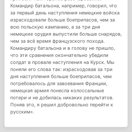
Командир батальона, например, говорил, что
за первый день наступления немецкие войска
израсходовали больше боеприпасов, чем за
всю польскую кампанию, а за три дня
немецкие орудия выпустили больше снарядов,
чем за всё время французского похода.
Командиру батальона и в голову не пришло,
что эти сравнения окончательно убедили
солдат в провале наступления на Курск. Мы
поняли его слова так: израсходовав за три
дня наступления больше боеприпасов, чем
потребовалось для завоевания Франции,
немецкая армия понесла колоссальные
потери и не добилась никаких результатов.
Поняв это, я решил добровольно перейти к
русским».