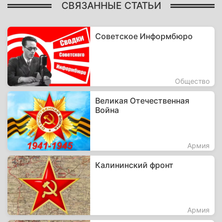
СВЯЗАННЫЕ СТАТЬИ
Советское Информбюро
Общество
Великая Отечественная
Война
Армия
Калининский фронт
Армия