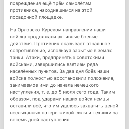
повреждения ещё трём самолётам
противника, находившимся на этой
посадочной площадке.
На Орловско-Курском направлении наши
войска продолжали активные боевые
действия. Противник оказывает отчаянное
сопротивление, используя зарытые в землю
танки. Атаки, предпринятые советскими
войсками, завершились взятием ряда
населённых пунктов. За два дня боёв наши
войска полностью восстановили положение,
занимаемое ими до начала немецкого
наступления, т. е. до 5 июля сего года. Таким
образом, под ударами наших войск немцы
оставили всё, что им удалось захватить ценой
неслыханных потерь живой силы и техники за
восемь дней наступления.