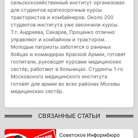
сельскохозяйственный институт организовал
для студентов краткосрочные курсы
трактористов и комбайнеров. Около 200
студентов института уже закончили курсы.
Т.т. Андреева, Секарев, Проценко отлично
управляют и комбайном и трактором.
Молодые патриоты заботятся о раненых
бойцах и командирах Красной Армии, готовят
госпитали, руководят курсами медицинских
сестёр, работают в больницах. Студенты 1-го
Московского медицинского института
готовят для армии во всех районах Москвы
медицинских сестёр.
СВЯЗАННЫЕ СТАТЬИ
Советское Информбюро