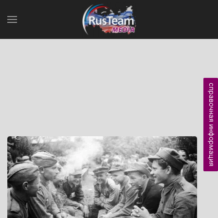
справочная информация