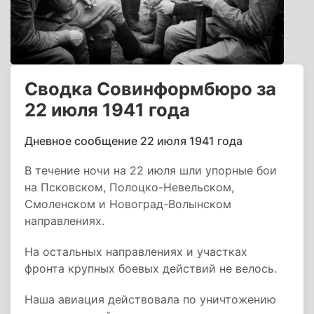
Сводка Совинформбюро за
22 июля 1941 года
Дневное сообщение 22 июля 1941 года
В течение ночи на 22 июля шли упорные бои
на Псковском, Полоцко-Невельском,
Смоленском и Новоград-Волынском
направлениях.
На остальных направлениях и участках
фронта крупных боевых действий не велось.
Наша авиация действовала по уничтожению