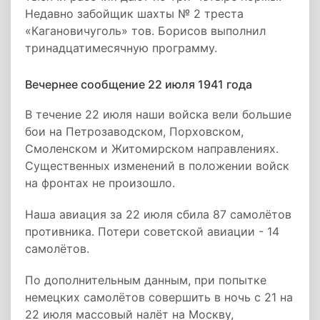
Недавно забойщик шахты № 2 треста
«Кагановичуголь» тов. Борисов выполнил
тринадцатимесячную программу.
Вечернее сообщение 22 июля 1941 года
В течение 22 июля наши войска вели большие
бои на Петрозаводском, Порховском,
Смоленском и Житомирском направлениях.
Существенных изменений в положении войск
на фронтах не произошло.
Наша авиация за 22 июля сбила 87 самолётов
противника. Потери советской авиации - 14
самолётов.
По дополнительным данным, при попытке
немецких самолётов совершить в ночь с 21 на
22 июля массовый налёт на Москву,