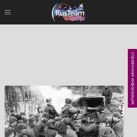
справочная информация