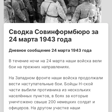
Сводка Совинформбюро за
24 марта 1943 года
Дневное сообщение 24 марта 1943 года
В течение ночи на 24 марта наши войска вели
бои на прежних направлениях.
На Западном фронте наши войска продолжали
вести наступательные бои. Бойцы Н-ской
части выбили противника из нескольких
населённых пунктов, в боях за которые
уничтожено свыше 200 немецких солдат и
офицеров. На другом участке наши