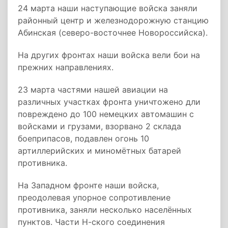
24 марта наши наступающие войска заняли
районный центр и железнодорожную станцию
Абинская (северо-восточнее Новороссийска).
На других фронтах наши войска вели бои на
прежних направлениях.
23 марта частями нашей авиации на
различных участках фронта уничтожено дли
повреждено до 100 немецких автомашин с
войсками и грузами, взорвано 2 склада
боеприпасов, подавлен огонь 10
артиллерийских и миномётных батарей
противника.
На Западном фронте наши войска,
преодолевая упорное сопротивление
противника, заняли несколько населённых
пунктов. Части Н-ского соединения