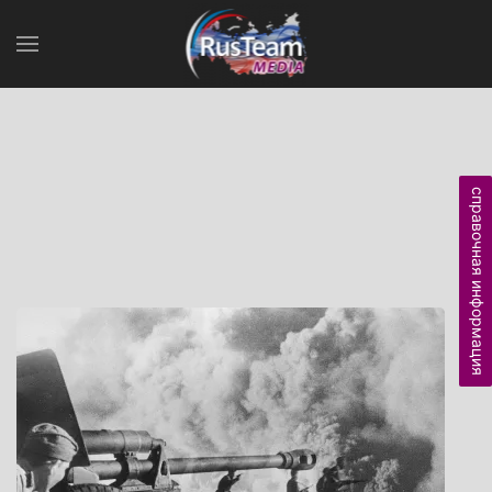
справочная информация