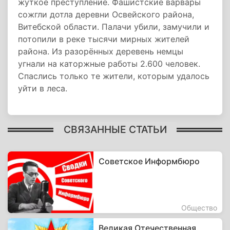
жуткое преступление. Фашистские варвары
сожгли дотла деревни Освейского района,
Витебской области. Палачи убили, замучили и
потопили в реке тысячи мирных жителей
района. Из разорённых деревень немцы
угнали на каторжные работы 2.600 человек.
Спаслись только те жители, которым удалось
уйти в леса.
СВЯЗАННЫЕ СТАТЬИ
Советское Информбюро
Общество
Великая Отечественная