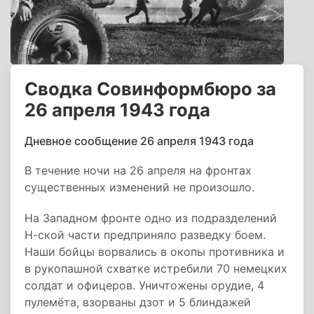
Сводка Совинформбюро за
26 апреля 1943 года
Дневное сообщение 26 апреля 1943 года
В течение ночи на 26 апреля на фронтах
существенных изменений не произошло.
На Западном фронте одно из подразделений
Н-ской части предприняло разведку боем.
Наши бойцы ворвались в окопы противника и
в рукопашной схватке истребили 70 немецких
солдат и офицеров. Уничтожены орудие, 4
пулемёта, взорваны дзот и 5 блиндажей