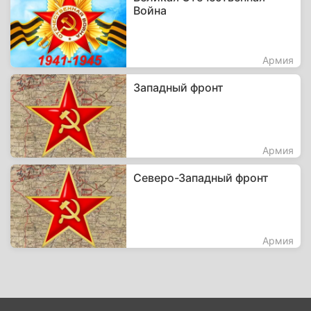
Война
Армия
Западный фронт
Армия
Северо-Западный фронт
Армия