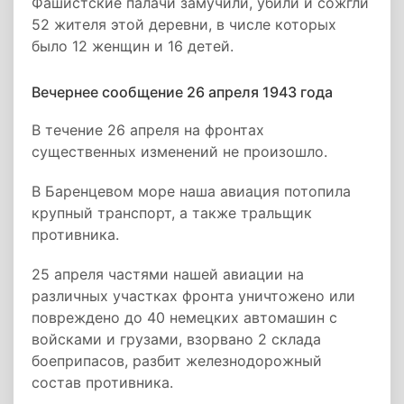
Фашистские палачи замучили, убили и сожгли
52 жителя этой деревни, в числе которых
было 12 женщин и 16 детей.
Вечернее сообщение 26 апреля 1943 года
В течение 26 апреля на фронтах
существенных изменений не произошло.
В Баренцевом море наша авиация потопила
крупный транспорт, а также тральщик
противника.
25 апреля частями нашей авиации на
различных участках фронта уничтожено или
повреждено до 40 немецких автомашин с
войсками и грузами, взорвано 2 склада
боеприпасов, разбит железнодорожный
состав противника.