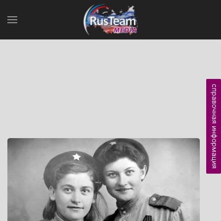
справочная информация