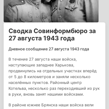
Сводка Совинформбюро за
27 августа 1943 года
Дневное сообщение 27 августа 1943 года
В течение 27 августа наши войска,
наступающие западнее Харькова,
продвинулись на отдельных участках вперёд
от 5 до 8 километров и заняли несколько
населённых пунктов. Районный центр
Котельва, несколько раз переходивший из рук
в руки, вновь занят нашими войсками.
В районе южнее Брянска наши войска вели