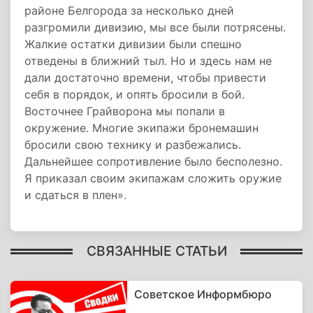
районе Белгорода за несколько дней
разгромили дивизию, мы все были потрясены.
Жалкие остатки дивизии были спешно
отведены в ближний тыл. Но и здесь нам не
дали достаточно времени, чтобы привести
себя в порядок, и опять бросили в бой.
Восточнее Грайворона мы попали в
окружение. Многие экипажи бронемашин
бросили свою технику и разбежались.
Дальнейшее сопротивление было бесполезно.
Я приказал своим экипажам сложить оружие
и сдаться в плен».
СВЯЗАННЫЕ СТАТЬИ
Советское Информбюро