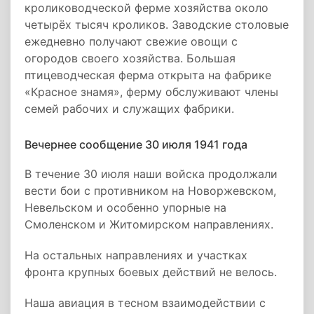
кролиководческой ферме хозяйства около
четырёх тысяч кроликов. Заводские столовые
ежедневно получают свежие овощи с
огородов своего хозяйства. Большая
птицеводческая ферма открыта на фабрике
«Красное знамя», ферму обслуживают члены
семей рабочих и служащих фабрики.
Вечернее сообщение 30 июля 1941 года
В течение 30 июля наши войска продолжали
вести бои с противником на Новоржевском,
Невельском и особенно упорные на
Смоленском и Житомирском направлениях.
На остальных направлениях и участках
фронта крупных боевых действий не велось.
Наша авиация в тесном взаимодействии с