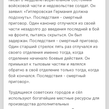
войсковой части и недовольстве солдат. Он
заявил: «Гитлеровская Германия должна
подохнуть». Последствия - смертный
приговор. Один канонир отлучился из своей
части незадолго до введения последней в бой
на фронте, пытаясь скрыться. Он был
задержан. Последствия - смертный приговор.
Один старший стрелок пять раз отлучался из
своего отделения именно тогда, когда
отделение начинало боевые действия. Он
примыкал к тыловым частям и являлся
обратно в своё отделение только тогда, когда
бой кончался. Последствия - смертный
приговор».
Трудящиеся советских городов и сёл
используют богатейшие местные ресурсы для
производства дополнительных