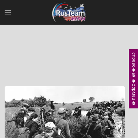
справочная информация