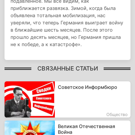
подавленное. Мы все видим, как
приближается развязка. Зимой, когда была
объявлена тотальная мобилизация, нас
уверяли, что теперь Германия выиграет войну
в ближайшие шесть месяцев. После этого
прошло десять месяцев, но Германия пришла
не к победе, а к катастрофе».
СВЯЗАННЫЕ СТАТЬИ
Советское Информбюро
Общество
Великая Отечественная
Война