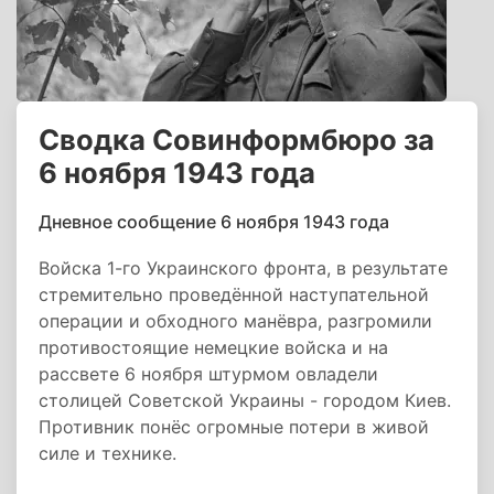
Сводка Совинформбюро за
6 ноября 1943 года
Дневное сообщение 6 ноября 1943 года
Войска 1-го Украинского фронта, в результате
стремительно проведённой наступательной
операции и обходного манёвра, разгромили
противостоящие немецкие войска и на
рассвете 6 ноября штурмом овладели
столицей Советской Украины - городом Киев.
Противник понёс огромные потери в живой
силе и технике.