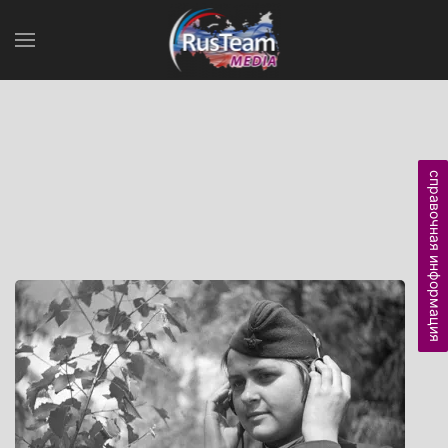
справочная информация