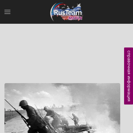
справочная информация