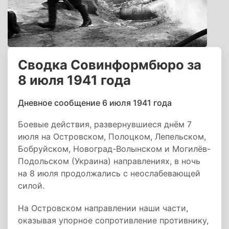
Сводка Совинформбюро за
8 июля 1941 года
Дневное сообщение 6 июля 1941 года
Боевые действия, развернувшиеся днём 7
июля на Островском, Полоцком, Лепельском,
Бобруйском, Новоград-Волынском и Могилёв-
Подольском (Украина) направлениях, в ночь
на 8 июля продолжались с неослабевающей
силой.
На Островском направлении наши части,
оказывая упорное сопротивление противнику,