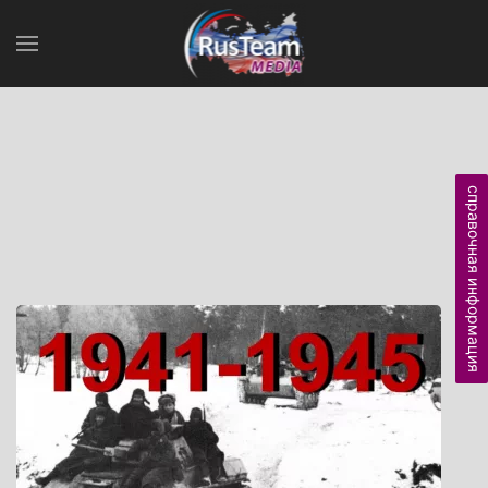
справочная информация