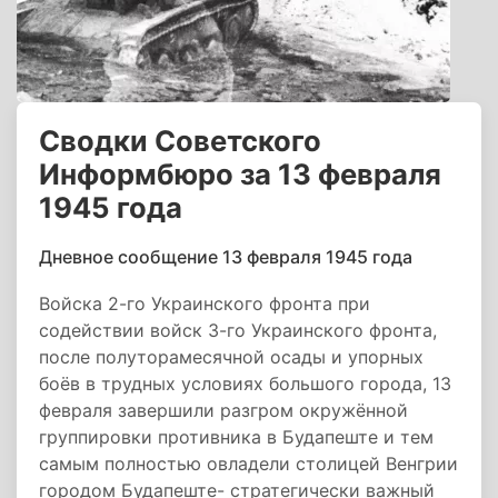
Сводки Советского
Информбюро за 13 февраля
1945 года
Дневное сообщение 13 февраля 1945 года
Войска 2-го Украинского фронта при
содействии войск 3-го Украинского фронта,
после полуторамесячной осады и упорных
боёв в трудных условиях большого города, 13
февраля завершили разгром окружённой
группировки противника в Будапеште и тем
самым полностью овладели столицей Венгрии
городом Будапеште- стратегически важный