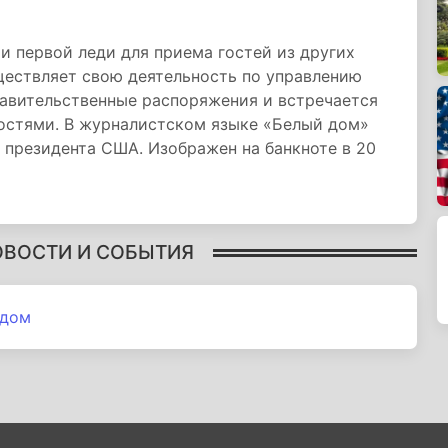
 первой леди для приема гостей из других
ществляет свою деятельность по управлению
равительственные распоряжения и встречается
гостями. В журналистском языке «Белый дом»
 президента США. Изображен на банкноте в 20
ОВОСТИ И СОБЫТИЯ
 дом