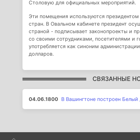
Столовую для официальных мероприятий.
Эти помещения используются президентом и
стран. В Овальном кабинете президент осу
страной - подписывает законопроекты и п
со своими сотрудниками, посетителями и 
употребляется как синоним администрации
долларов.
СВЯЗАННЫЕ Н
04.06.1800
В Вашингтоне построен Белый