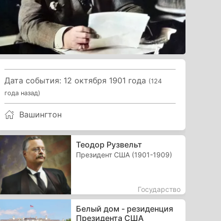
Дата события: 12 октября 1901 года
(124
года назад)
Вашингтон
Теодор Рузвельт
Президент США (1901-1909)
Государство
Белый дом - резиденция
Президента США