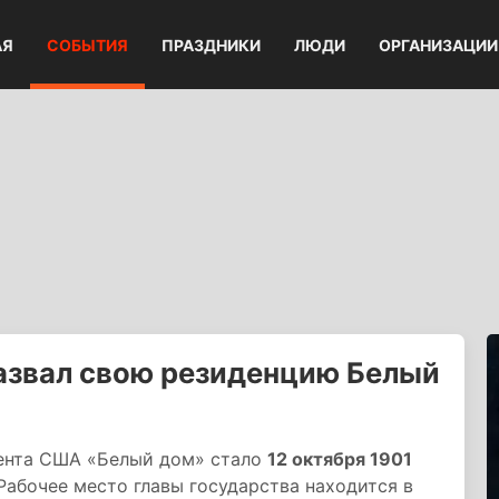
АЯ
СОБЫТИЯ
ПРАЗДНИКИ
ЛЮДИ
ОРГАНИЗАЦИИ
азвал свою резиденцию Белый
ента США «Белый дом» стало
12 октября 1901
абочее место главы государства находится в