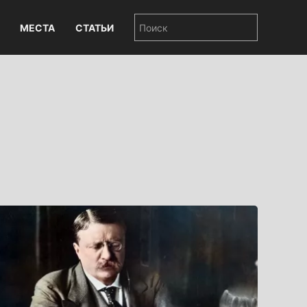
МЕСТА
СТАТЬИ