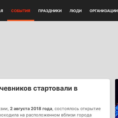
АЯ
СОБЫТИЯ
ПРАЗДНИКИ
ЛЮДИ
ОРГАНИЗАЦИИ
чевников стартовали в
изии,
2 августа 2018 года
, состоялось открытие
проходила на расположенном вблизи города