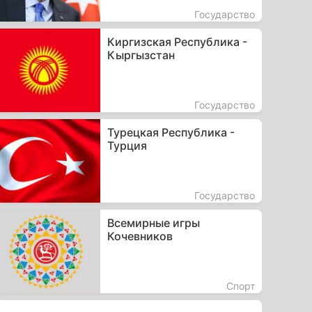
Государство
Киргизская Республика -
Кыргызстан
Государство
Турецкая Республика -
Турция
Государство
Всемирные игры
Кочевников
Спорт