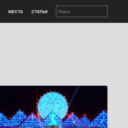
МЕСТА
СТАТЬИ