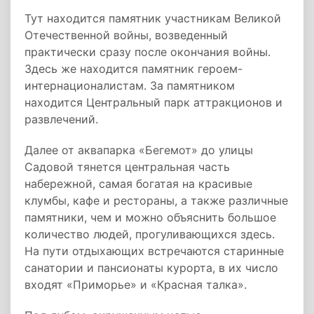
Тут находится памятник участникам Великой
Отечественной войны, возведенный
практически сразу после окончания войны.
Здесь же находится памятник героем-
интернационалистам. За памятником
находится Центральный парк аттракционов и
развлечений.
Далее от аквапарка «Бегемот» до улицы
Садовой тянется центральная часть
набережной, самая богатая на красивые
клумбы, кафе и рестораны, а также различные
памятники, чем и можно объяснить большое
количество людей, прогуливающихся здесь.
На пути отдыхающих встречаются старинные
санатории и пансионаты курорта, в их число
входят «Приморье» и «Красная талка».