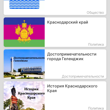
Общество
Краснодарский край
Политика
Достопримечательности
города Геленджик
Достопримечательности
История Краснодарского
Края
Политика