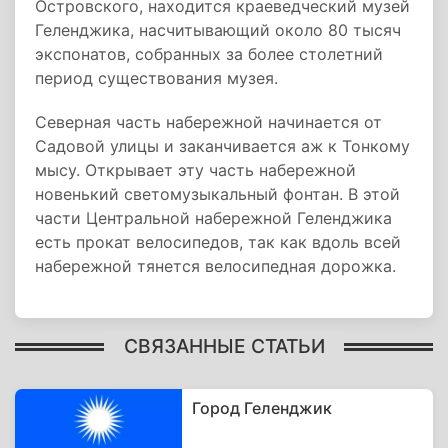
Островского, находится краеведческий музей
Геленджика, насчитывающий около 80 тысяч
экспонатов, собранных за более столетний
период существования музея.
Северная часть набережной начинается от
Садовой улицы и заканчивается аж к Тонкому
мысу. Открывает эту часть набережной
новенький светомузыкальный фонтан. В этой
части Центральной набережной Геленджика
есть прокат велосипедов, так как вдоль всей
набережной тянется велосипедная дорожка.
СВЯЗАННЫЕ СТАТЬИ
Город Геленджик