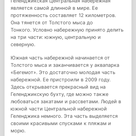
Геленджикская Центральная набережная
является самой длинной в мире. Ее
протяженность составляет 12 километров.
Она тянется от Толстого мыса до
Тонкого. Условно набережную принято делить
на три части: южную, центральную и
северную.
Южная часть набережной начинается от
Толстого мыса и заканчивается у аквапарка
«Бегемот». Это достаточно молодая часть
набережной. Ее пристроили в 2009 году.
Здесь открывается прекрасный вид на
Геленджикскую бухту, где можно также
любоваться закатами и рассветами. Людей в
южной части Центральной набережной
Геленджика немного. Эта часть выделяется
своими красивыми спусками к пляжам и
морю.