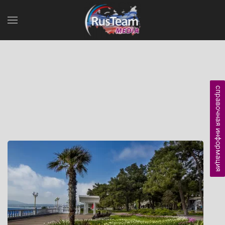
справочная информация