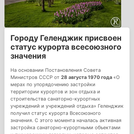
Городу Геленджик присвоен
статус курорта всесоюзного
значения
На основании Постановления Совета
Министров СССР от
28 августа 1970 года
«О
мерах по упорядочению застройки
территории курортов и зон отдыха и
строительства санаторно-курортных
учреждений и учреждений отдыха» Геленджик
получил статус курорта Всесоюзного
значения. С этого момента началась активная
застройка санаторно-курортными объектами