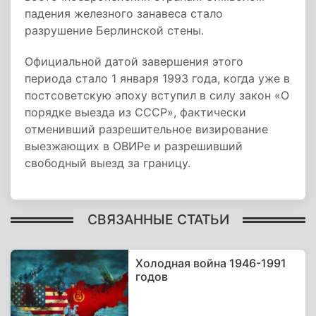
падения железного занавеса стало
разрушение Берлинской стены.
Официальной датой завершения этого
периода стало 1 января 1993 года, когда уже в
постсоветскую эпоху вступил в силу закон «О
порядке выезда из СССР», фактически
отменивший разрешительное визирование
выезжающих в ОВИРе и разрешивший
свободный выезд за границу.
СВЯЗАННЫЕ СТАТЬИ
Холодная война 1946-1991
годов