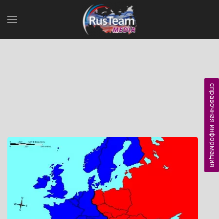
справочная информация