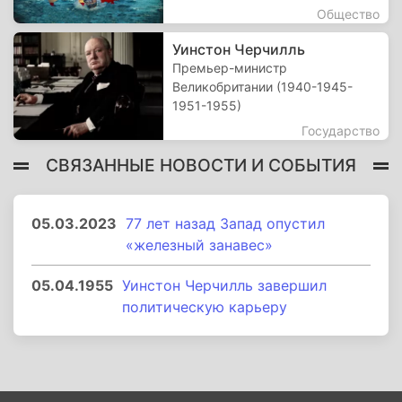
Общество
Уинстон Черчилль
Премьер-министр
Великобритании (1940-1945-
1951-1955)
Государство
СВЯЗАННЫЕ НОВОСТИ И СОБЫТИЯ
05.03.2023
77 лет назад Запад опустил
«железный занавес»
05.04.1955
Уинстон Черчилль завершил
политическую карьеру