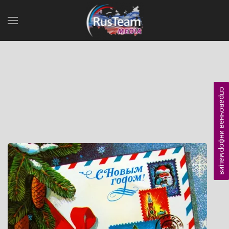
справочная информация