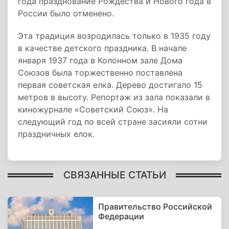
года празднование Рождества и Нового года в
России было отменено.
Эта традиция возродилась только в 1935 году
в качестве детского праздника. В начале
января 1937 года в Колонном зале Дома
Союзов была торжественно поставлена
первая советская елка. Дерево достигало 15
метров в высоту. Репортаж из зала показали в
киножурнале «Советский Союз». На
следующий год по всей стране засияли сотни
праздничных елок.
СВЯЗАННЫЕ СТАТЬИ
Правительство Российской
Федерации