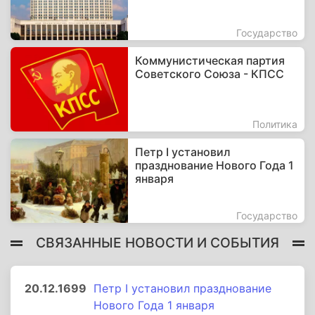
Государство
Коммунистическая партия
Советского Союза - КПСС
Политика
Петр I установил
празднование Нового Года 1
января
Государство
СВЯЗАННЫЕ НОВОСТИ И СОБЫТИЯ
20.12.1699
Петр I установил празднование
Нового Года 1 января