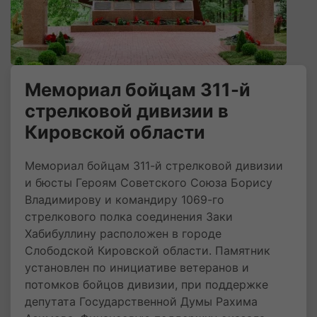
Мемориал бойцам 311-й
стрелковой дивизии в
Кировской области
Мемориал бойцам 311-й стрелковой дивизии
и бюсты Героям Советского Союза Борису
Владимирову и командиру 1069-го
стрелкового полка соединения Заки
Хабибуллину расположен в городе
Слободской Кировской области. Памятник
установлен по инициативе ветеранов и
потомков бойцов дивизии, при поддержке
депутата Государственной Думы Рахима