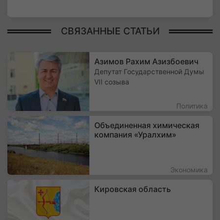
СВЯЗАННЫЕ СТАТЬИ
Азимов Рахим Азизбоевич
Депутат Государственной Думы
VII созыва
Политика
Объединенная химическая
компания «Уралхим»
Экономика
Кировская область