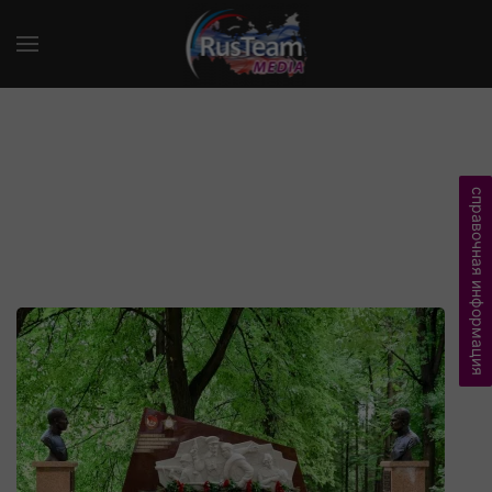
справочная информация