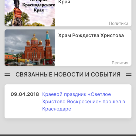
Края
Политика
Храм Рождества Христова
Религия
СВЯЗАННЫЕ НОВОСТИ И СОБЫТИЯ
09.04.2018
Краевой праздник «Светлое
Христово Воскресение» прошел в
Краснодаре