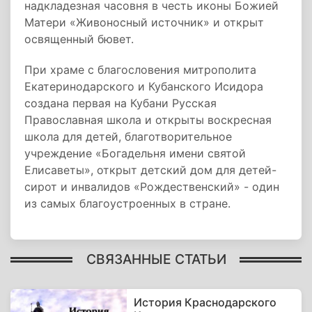
надкладезная часовня в честь иконы Божией
Матери «Живоносный источник» и открыт
освященный бювет.
При храме с благословения митрополита
Екатеринодарского и Кубанского Исидора
создана первая на Кубани Русская
Православная школа и открыты воскресная
школа для детей, благотворительное
учреждение «Богадельня имени святой
Елисаветы», открыт детский дом для детей-
сирот и инвалидов «Рождественский» - один
из самых благоустроенных в стране.
СВЯЗАННЫЕ СТАТЬИ
История Краснодарского