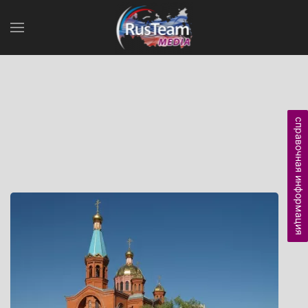
справочная информация