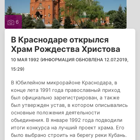
6
В Краснодаре открылся
Храм Рождества Христова
10 МАЯ 1992 (ИНФОРМАЦИЯ ОБНОВЛЕНА 12.07.2019,
15:29)
В Юбилейном микрорайоне Краснодара, в
конце лета 1991 года православный приход
был официально зарегистрирован, а также
был утвержден устав, в котором описывались
основные положения деятельности
объединения. В январе 1992 года подводили
итоги конкурса на лучший проект храма. Его
было выбрано строить на берегу реки Кубань.