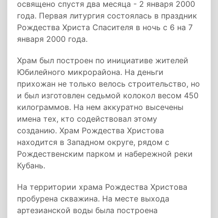
освящено спустя два месяца - 2 января 2000
года. Первая литургия состоялась в праздник
Рождества Христа Спасителя в ночь с 6 на 7
января 2000 года.
Храм был построен по инициативе жителей
Юбилейного микрорайона. На деньги
прихожан не только велось строительство, но
и был изготовлен седьмой колокол весом 450
килограммов. На нем аккуратно высечены
имена тех, кто содействовал этому
созданию. Храм Рождества Христова
находится в Западном округе, рядом с
Рождественским парком и набережной реки
Кубань.
На территории храма Рождества Христова
пробурена скважина. На месте выхода
артезианской воды была построена