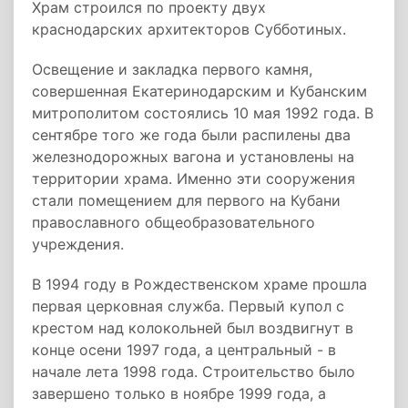
Храм строился по проекту двух
краснодарских архитекторов Субботиных.
Освещение и закладка первого камня,
совершенная Екатеринодарским и Кубанским
митрополитом состоялись 10 мая 1992 года. В
сентябре того же года были распилены два
железнодорожных вагона и установлены на
территории храма. Именно эти сооружения
стали помещением для первого на Кубани
православного общеобразовательного
учреждения.
В 1994 году в Рождественском храме прошла
первая церковная служба. Первый купол с
крестом над колокольней был воздвигнут в
конце осени 1997 года, а центральный - в
начале лета 1998 года. Строительство было
завершено только в ноябре 1999 года, а