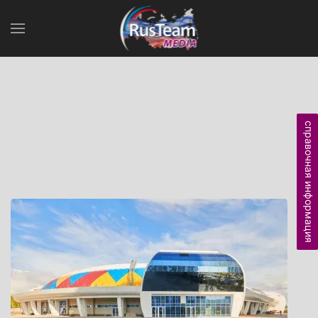
справочная информация