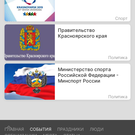
Спорт
Правительство
Красноярского края
Политика
Министерство спорта
Российской Федерации -
Минспорт России
Политика
ГЛАВНАЯ
СОБЫТИЯ
ПРАЗДНИКИ
ЛЮДИ