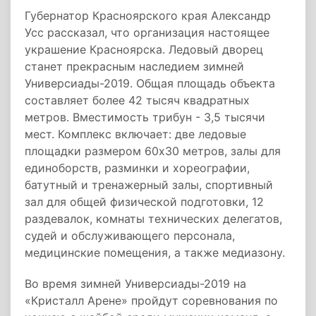
Губернатор Красноярского края Александр
Усс рассказал, что организация настоящее
украшение Красноярска. Ледовый дворец
станет прекрасным наследием зимней
Универсиады-2019. Общая площадь объекта
составляет более 42 тысяч квадратных
метров. Вместимость трибун - 3,5 тысячи
мест. Комплекс включает: две ледовые
площадки размером 60х30 метров, залы для
единоборств, разминки и хореографии,
батутный и тренажерный залы, спортивный
зал для общей физической подготовки, 12
раздевалок, комнаты технических делегатов,
судей и обслуживающего персонала,
медицинские помещения, а также медиазону.
Во время зимней Универсиады-2019 на
«Кристалл Арене» пройдут соревнования по