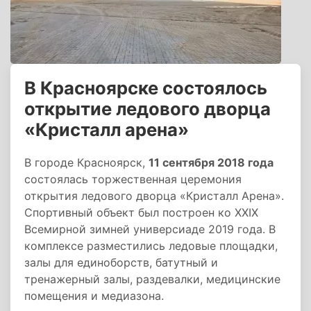
В Красноярске состоялось
открытие ледового дворца
«Кристалл арена»
В городе Красноярск,
11 сентября 2018 года
состоялась торжественная церемония
открытия ледового дворца «Кристалл Арена».
Спортивный объект был построен ко XXIX
Всемирной зимней универсиаде 2019 года. В
комплексе разместились ледовые площадки,
залы для единоборств, батутный и
тренажерный залы, раздевалки, медицинские
помещения и медиазона.