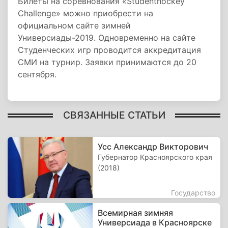
Билеты на соревнования «Studenthockey
Challenge» можно приобрести на
официальном сайте зимней
Универсиады-2019. Одновременно на сайте
Студенческих игр проводится аккредитация
СМИ на турнир. Заявки принимаются до 20
сентября.
СВЯЗАННЫЕ СТАТЬИ
Усс Александр Викторович
Губернатор Красноярского края
(2018)
Государство
Всемирная зимняя
Универсиада в Красноярске