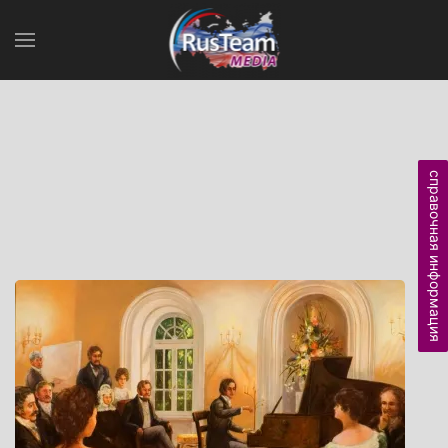
справочная информация