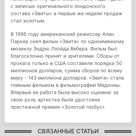
с записью оригинального лондонского
состава «Эвиты» в первые же недели продаж
стал золотым.
В 1996 году американский режиссер Алан
Паркер снял фильм «Эвита» по одноименному
мюзиклу Эндрю Ллойда Вебера. Фильм был
благосклонно принят и зрителями. Сборы от
проката только в США составили порядка 50
миллионов долларов, сумма сборов по всему
миру - 143 миллиона долларов. «Эвита» стала
главным фильмом в фильмографии Мадонны.
Впервые ее работа была высоко оценена: за
свою роль артистка была удостоена
престижной премии «Золотой глобус».
СВЯЗАННЫЕ СТАТЬИ