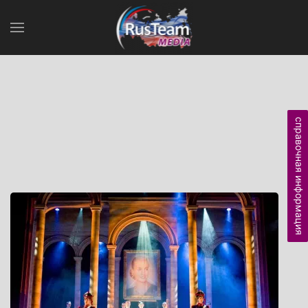
справочная информация