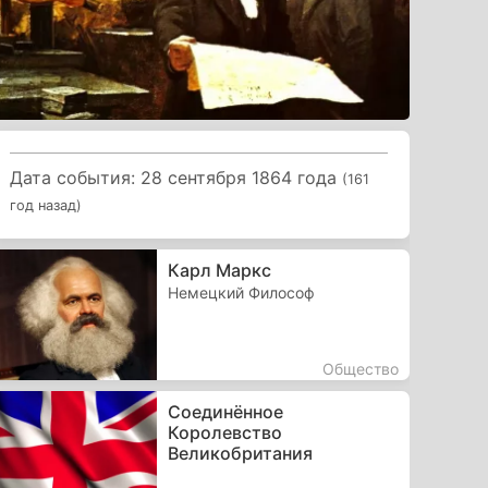
Дата события: 28 сентября 1864 года
(161
год назад)
Карл Маркс
Немецкий Философ
Общество
Соединённое
Королевство
Великобритания