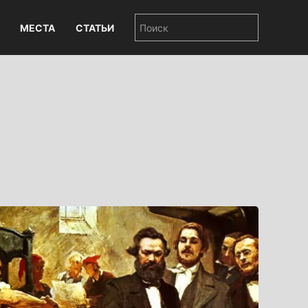
МЕСТА
СТАТЬИ