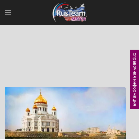
справочная информация