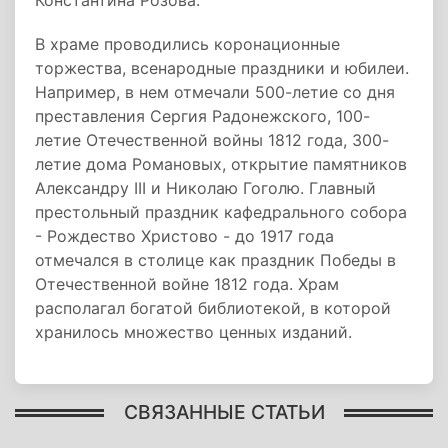
Константина Розова.
В храме проводились коронационные
торжества, всенародные праздники и юбилеи.
Например, в нем отмечали 500-летие со дня
преставления Сергия Радонежского, 100-
летие Отечественной войны 1812 года, 300-
летие дома Романовых, открытие памятников
Александру III и Николаю Гоголю. Главный
престольный праздник кафедрального собора
- Рождество Христово - до 1917 года
отмечался в столице как праздник Победы в
Отечественной войне 1812 года. Храм
располагал богатой библиотекой, в которой
хранилось множество ценных изданий.
СВЯЗАННЫЕ СТАТЬИ