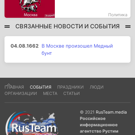
Политика
СВЯЗАННЫЕ НОВОСТИ И СОБЫТИЯ
04.08.1662
В Москве произошел Медный
бунт
ГЛАВНАЯ
СОБЫТИЯ
ПРАЗДНИКИ
ЛЮДИ
ОРГАНИЗАЦИИ
МЕСТА
СТАТЬИ
© 2021
RusTeam.media
Российское
информационное
агентство Рустим