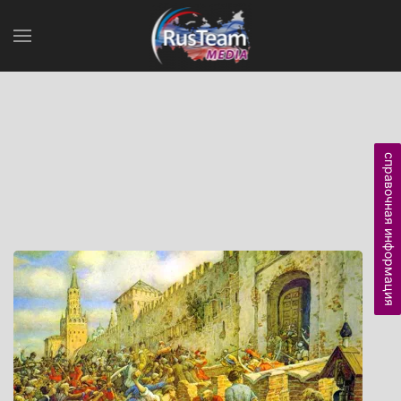
справочная информация