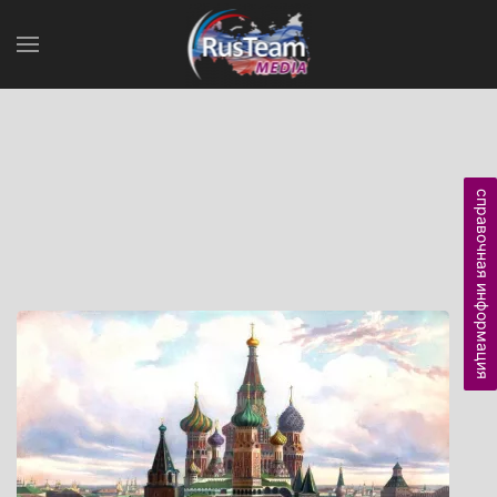
справочная информация