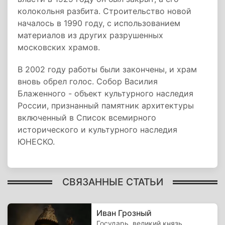
колокольня разбита. Строительство новой
началось в 1990 году, с использованием
материалов из других разрушенных
московских храмов.
В 2002 году работы были закончены, и храм
вновь обрел голос. Собор Василия
Блаженного - объект культурного наследия
России, признанный памятник архитектуры
включенный в Список всемирного
исторического и культурного наследия
ЮНЕСКО.
СВЯЗАННЫЕ СТАТЬИ
Иван Грозный
Государь, великий князь