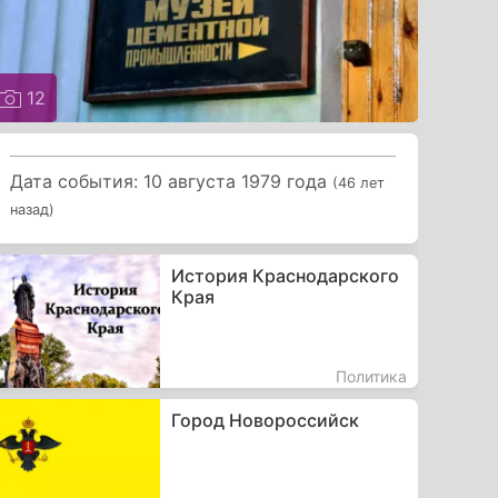
12
Дата события: 10 августа 1979 года
(46 лет
назад)
История Краснодарского
Края
Политика
Город Новороссийск