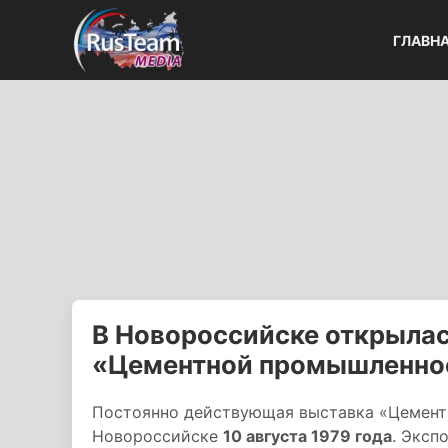
ГЛАВН
В Новороссийске открылас
«Цементной промышленно
Постоянно действующая выставка «Цемент
Новороссийске
10 августа 1979 года
. Эксп