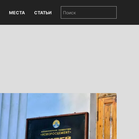
МЕСТА
СТАТЬИ