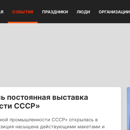
АЯ
СОБЫТИЯ
ПРАЗДНИКИ
ЛЮДИ
ОРГАНИЗАЦИИ
ь постоянная выставка
сти СССР»
ной промышленности СССР» открылась в
озиция насыщена действующими макетами и