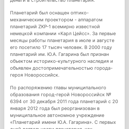
деньги в строительство планетария.
Планетарий был оснащен оптико-
механическим проектором - аппаратом
планетарий ZKP-1 всемирно известной
немецкой компании «Карл Цейсс». За первые
месяцы работы планетария в июле и августе
его посетило 17 тысяч человек. В 2000 году
планетарий им. Ю.А. Гагарина был признан
объектом историко-культурного наследия и
объявлен достопримечательностью города-
героя Новороссийск.
По распоряжению главы муниципального
образования город-герой Новороссийск №
6394 от 30 декабря 2011 года планетарий с 20
января 2012 года был реорганизован в
муниципальное автономное учреждение
«Планетарий имени Ю.А. Гагарина». С первых