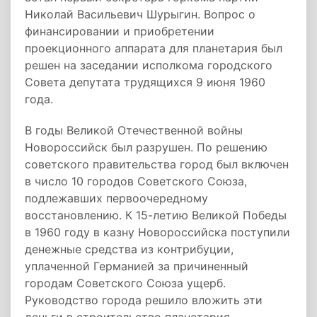
Николай Васильевич Шурыгин. Вопрос о
финансировании и приобретении
проекционного аппарата для планетария был
решен на заседании исполкома городского
Совета депутата трудящихся 9 июня 1960
года.
В годы Великой Отечественной войны
Новороссийск был разрушен. По решению
советского правительства город был включен
в число 10 городов Советского Союза,
подлежавших первоочередному
восстановлению. К 15-летию Великой Победы
в 1960 году в казну Новороссийска поступили
денежные средства из контрибуции,
уплаченной Германией за причиненный
городам Советского Союза ущерб.
Руководство города решило вложить эти