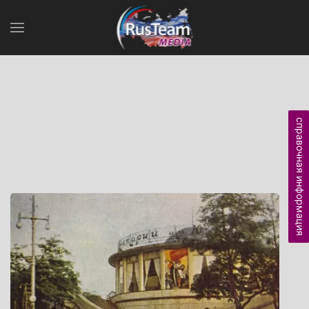
справочная информация