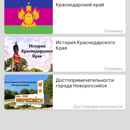
Краснодарский край
Политика
История Краснодарского
Края
Политика
Достопримечательности
города Новороссийск
Достопримечательности