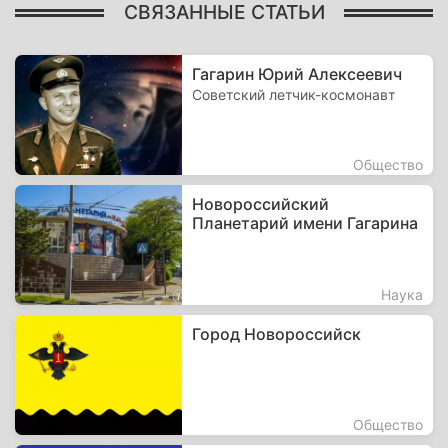
СВЯЗАННЫЕ СТАТЬИ
Гагарин Юрий Алексеевич
Советский летчик-космонавт
Общество
Новороссийский
Планетарий имени Гагарина
Наука
Город Новороссийск
Общество