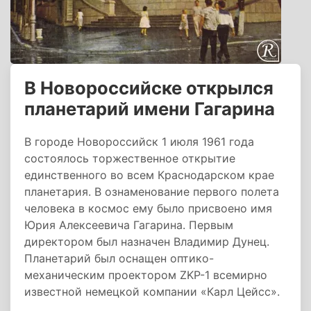
В Новороссийске открылся
планетарий имени Гагарина
В городе Новороссийск 1 июля 1961 года
состоялось торжественное открытие
единственного во всем Краснодарском крае
планетария. В ознаменование первого полета
человека в космос ему было присвоено имя
Юрия Алексеевича Гагарина. Первым
директором был назначен Владимир Дунец.
Планетарий был оснащен оптико-
механическим проектором ZKP-1 всемирно
известной немецкой компании «Карл Цейсс».