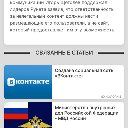
коммуникаций Игорь Щеголев поддержал
лидеров Рунета заявив, что ответственность
за нелегальный контент должны нести
размещающие его пользователи, а не сайт,
который предоставляет им эту возможность.
СВЯЗАННЫЕ СТАТЬИ
Создана социальная сеть
«ВКонтакте»
Технологии
Министерство внутренних
дел Российской Федерации
- МВД России