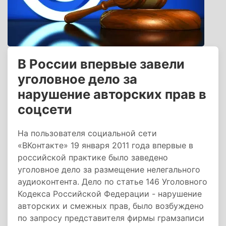
В России впервые завели
уголовное дело за
нарушение авторских прав в
соцсети
На пользователя социальной сети
«ВКонтакте» 19 января 2011 года впервые в
российской практике было заведено
уголовное дело за размещение нелегального
аудиоконтента. Дело по статье 146 Уголовного
Кодекса Российской Федерации - нарушение
авторских и смежных прав, было возбуждено
по запросу представителя фирмы грамзаписи