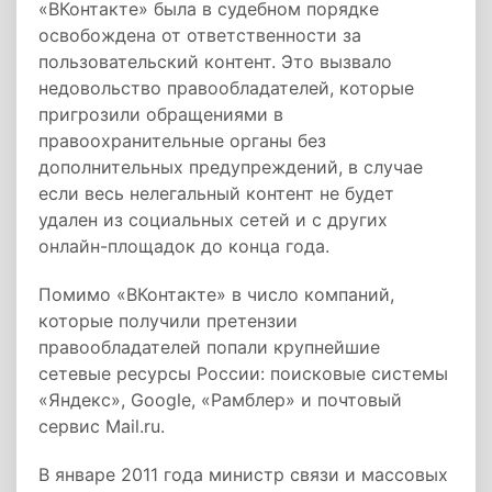
«ВКонтакте» была в судебном порядке
освобождена от ответственности за
пользовательский контент. Это вызвало
недовольство правообладателей, которые
пригрозили обращениями в
правоохранительные органы без
дополнительных предупреждений, в случае
если весь нелегальный контент не будет
удален из социальных сетей и с других
онлайн-площадок до конца года.
Помимо «ВКонтакте» в число компаний,
которые получили претензии
правообладателей попали крупнейшие
сетевые ресурсы России: поисковые системы
«Яндекс», Google, «Рамблер» и почтовый
сервис Mail.ru.
В январе 2011 года министр связи и массовых