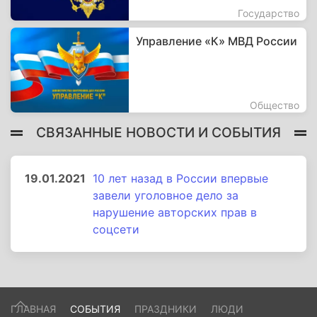
Государство
Управление «К» МВД России
Общество
СВЯЗАННЫЕ НОВОСТИ И СОБЫТИЯ
19.01.2021
10 лет назад в России впервые
завели уголовное дело за
нарушение авторских прав в
соцсети
ГЛАВНАЯ
СОБЫТИЯ
ПРАЗДНИКИ
ЛЮДИ