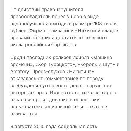
От действий правонарушителя
правообладатель понес ущерб в виде
недополученной выгоды в размере 108 тысяч
рублей. Фирма грамзаписи «Никитин» владеет
правами на записи достаточно большого
числа российских артистов.
Cреди последних релизов лейбла «Машина
времени», «Хор Турецкого», «Король и Шут» и
Amatory. Пресс-служба «Никитина»
отказалась от комментариев по поводу
возбуждения уголовного дела о нарушении
авторских прав. Имя артиста, из-за которого
началось преследование в отношении
пользователя социальной сети, также не
называется.
В августе 2010 года социальная сеть