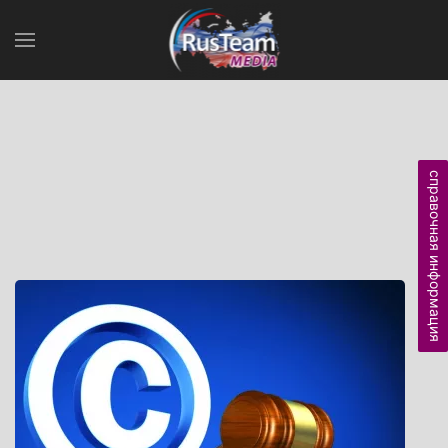
справочная информация