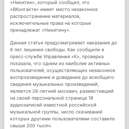
«Никитин», который сообщил, что
«ВКонтакте» имеет место незаконное
распространение материалов,
исключительные права на которые
принадлежат «Никитину».
Данная статья предусматривает наказание до
6 лет лишения свободы. Как сообщили в
пресс-службе Управления «К», проверка
показала, что одним из наиболее активных
пользователей, осуществляющих незаконное
воспроизведение и доведение до всеобщего
сведения музыкальных произведений,
является 26-летний москвич, разместивший
на своей персональной странице 18
аудиозаписей известной российской
музыкальной группы, число скачиваний
которых другими пользователями составило
свыше 200 тысяч.