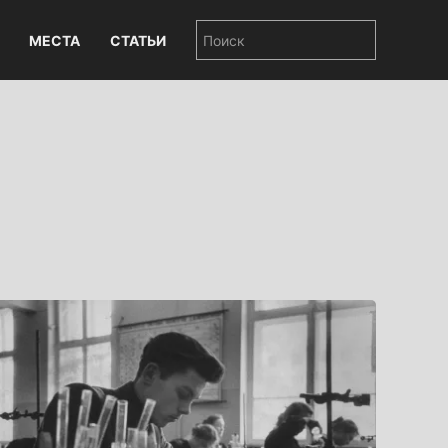
МЕСТА
СТАТЬИ