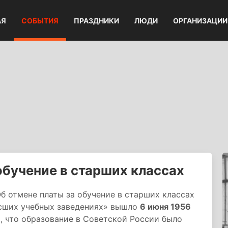
АЯ
СОБЫТИЯ
ПРАЗДНИКИ
ЛЮДИ
ОРГАНИЗАЦИИ
обучение в старших классах
 отмене платы за обучение в старших классах
ысших учебных заведениях» вышло
6 июня 1956
, что образование в Советской России было