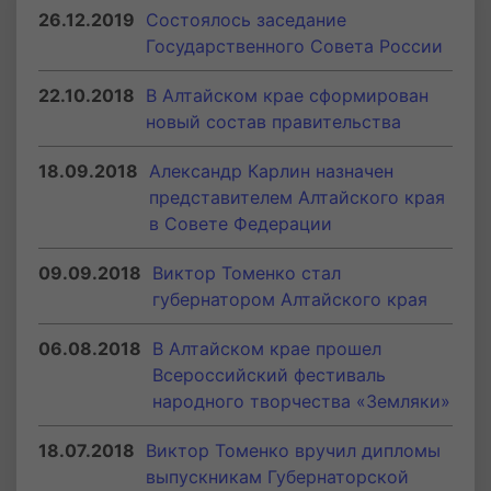
26.12.2019
Состоялось заседание
Государственного Совета России
22.10.2018
В Алтайском крае сформирован
новый состав правительства
18.09.2018
Александр Карлин назначен
представителем Алтайского края
в Совете Федерации
09.09.2018
Виктор Томенко стал
губернатором Алтайского края
06.08.2018
В Алтайском крае прошел
Всероссийский фестиваль
народного творчества «Земляки»
18.07.2018
Виктор Томенко вручил дипломы
выпускникам Губернаторской