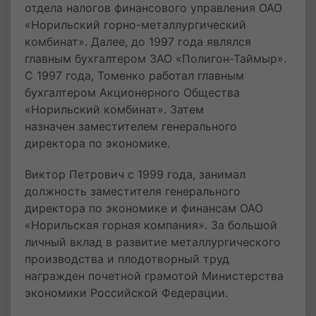
отдела налогов финансового управления ОАО
«Норильский горно-металлургический
комбинат». Далее, до 1997 года являлся
главным бухгалтером ЗАО «Полигон-Таймыр».
С 1997 года, Томенко работал главным
бухгалтером Акционерного Общества
«Норильский комбинат». Затем
назначен заместителем генерального
директора по экономике.
Виктор Петрович с 1999 года, занимал
должность заместителя генерального
директора по экономике и финансам ОАО
«Норильская горная компания». За большой
личный вклад в развитие металлургического
производства и плодотворный труд
награжден почетной грамотой Министерства
экономики Российской Федерации.