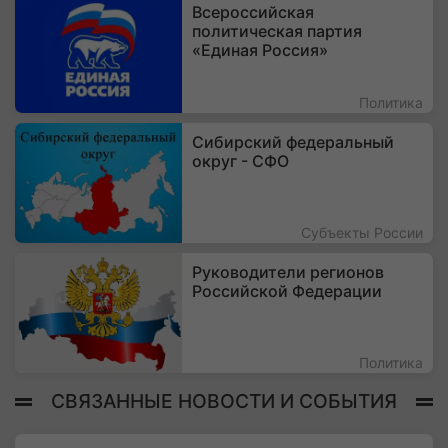
Всероссийская
политическая партия
«Единая Россия»
Политика
Сибирский федеральный
округ - СФО
Субъекты России
Руководители регионов
Российской Федерации
Политика
СВЯЗАННЫЕ НОВОСТИ И СОБЫТИЯ