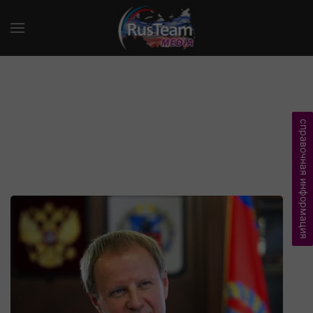
справочная информация