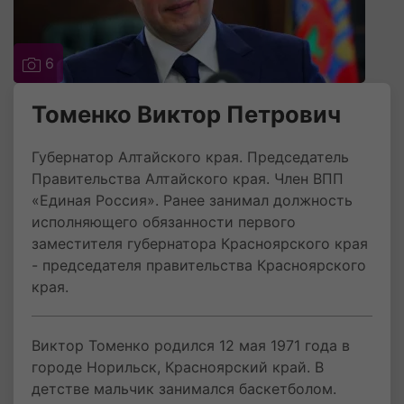
6
Томенко Виктор Петрович
Губернатор Алтайского края. Председатель
Правительства Алтайского края. Член ВПП
«Единая Россия». Ранее занимал должность
исполняющего обязанности первого
заместителя губернатора Красноярского края
- председателя правительства Красноярского
края.
Виктор Томенко родился 12 мая 1971 года в
городе Норильск, Красноярский край. В
детстве мальчик занимался баскетболом.