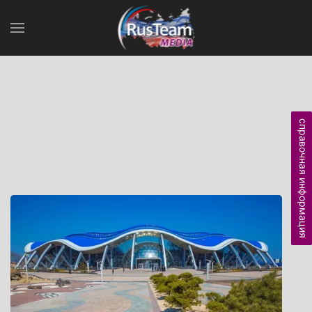
справочная информация