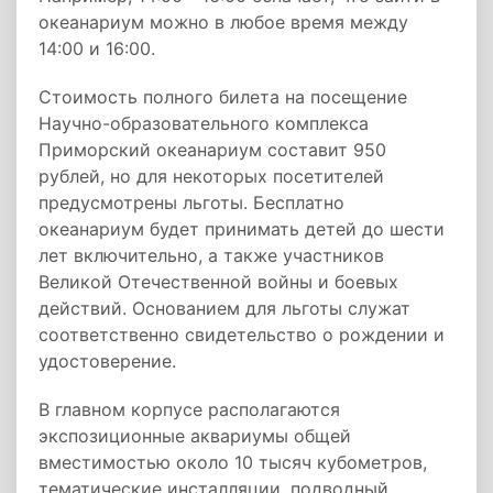
океанариум можно в любое время между
14:00 и 16:00.
Стоимость полного билета на посещение
Научно-образовательного комплекса
Приморский океанариум составит 950
рублей, но для некоторых посетителей
предусмотрены льготы. Бесплатно
океанариум будет принимать детей до шести
лет включительно, а также участников
Великой Отечественной войны и боевых
действий. Основанием для льготы служат
соответственно свидетельство о рождении и
удостоверение.
В главном корпусе располагаются
экспозиционные аквариумы общей
вместимостью около 10 тысяч кубометров,
тематические инсталляции, подводный