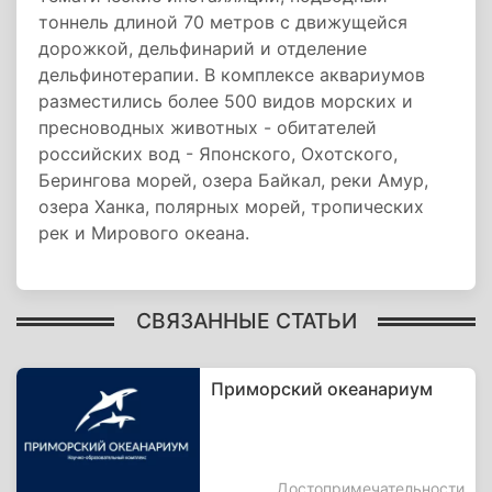
тоннель длиной 70 метров с движущейся
дорожкой, дельфинарий и отделение
дельфинотерапии. В комплексе аквариумов
разместились более 500 видов морских и
пресноводных животных - обитателей
российских вод - Японского, Охотского,
Берингова морей, озера Байкал, реки Амур,
озера Ханка, полярных морей, тропических
рек и Мирового океана.
СВЯЗАННЫЕ СТАТЬИ
Приморский океанариум
Достопримечательности