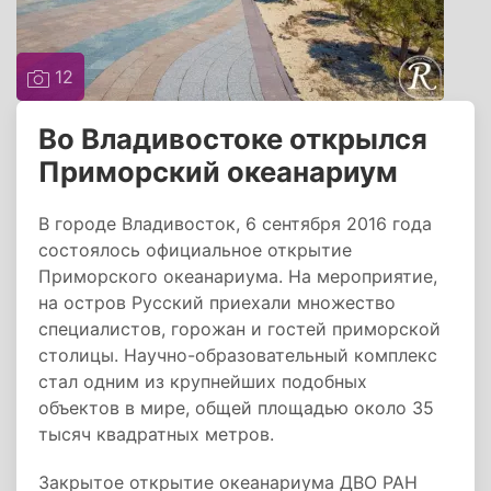
12
Во Владивостоке открылся
Приморский океанариум
В городе Владивосток, 6 сентября 2016 года
состоялось официальное открытие
Приморского океанариума. На мероприятие,
на остров Русский приехали множество
специалистов, горожан и гостей приморской
столицы. Научно-образовательный комплекс
стал одним из крупнейших подобных
объектов в мире, общей площадью около 35
тысяч квадратных метров.
Закрытое открытие океанариума ДВО РАН