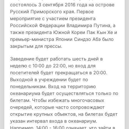
состоялось 3 сентября 2016 года на острове
Русский Приморского края. Первое
мероприятие с участием президента
Российской Федерации Владимира Путина, а
также президента Южной Кореи Пак Кын Хе и
премьер-министра Японии Синдзо Абэ было
закрытым для прессы.
Заведение будет работать шесть дней в
неделю с 10:00 до 22:00, но вход для
посетителей будет прекращаться в 20:00.
Выходной в учреждении будет по
понедельникам. Вход на территорию
океанариума будет осуществляться только по
билетам. Чтобы избежать многочасовых
очередей, которые часто сопровождают
открытие крупных объектов, на билетах будет
указан интервал входа в океанариум.
Например, 14:00 - 16:00 означает, что зайти в