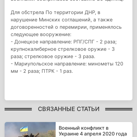
Для обстрела По территории ДНР, в
нарушение Минских соглашений, а также
договоренностей о перемирии, применялось
следующее вооружение:
- Донецкое направление: РПГ/СПГ - 2 раза;
крупнокалиберное стрелковое оружие - 3
раза; стрелковое оружие - 3 раза.
- Мариупольское направление: минометы 120
мм - 2 раза; ПТРК - 1 раз.
СВЯЗАННЫЕ СТАТЬИ
Военный конфликт в
Украине 4 апреля 2020 года