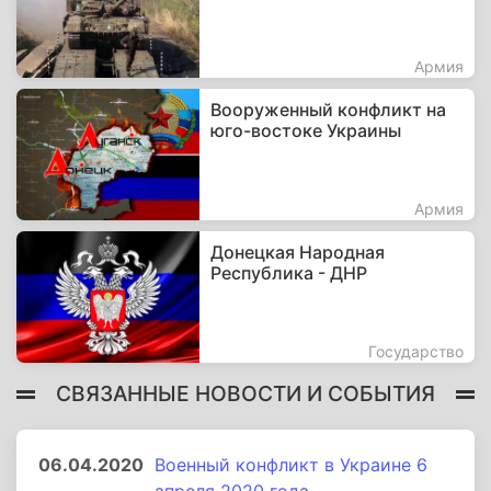
Армия
Вооруженный конфликт на
юго-востоке Украины
Армия
Донецкая Народная
Республика - ДНР
Государство
СВЯЗАННЫЕ НОВОСТИ И СОБЫТИЯ
06.04.2020
Военный конфликт в Украине 6