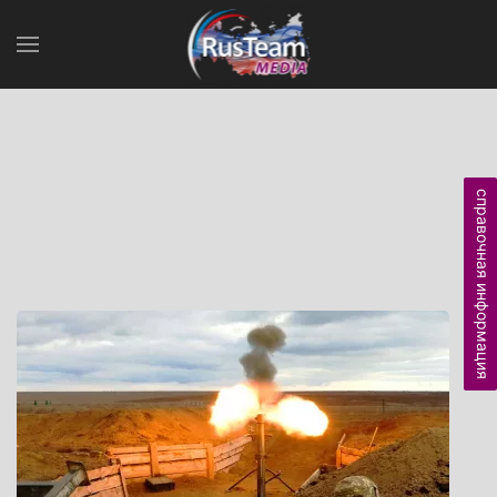
справочная информация