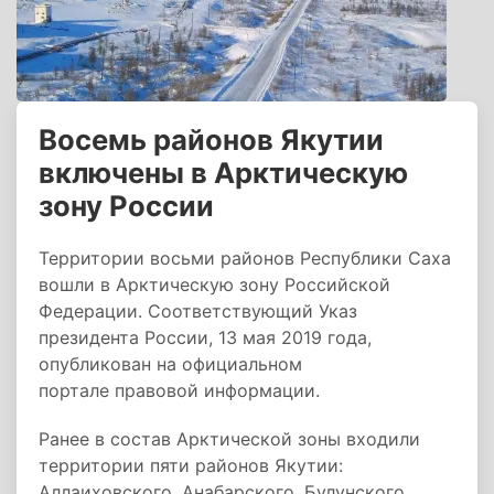
Восемь районов Якутии
включены в Арктическую
зону России
Территории восьми районов Республики Саха
вошли в Арктическую зону Российской
Федерации. Соответствующий Указ
президента России, 13 мая 2019 года,
опубликован на официальном
портале правовой информации.
Ранее в состав Арктической зоны входили
территории пяти районов Якутии:
Аллаиховского, Анабарского, Булунского,