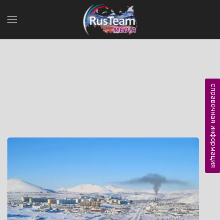
справочная информация