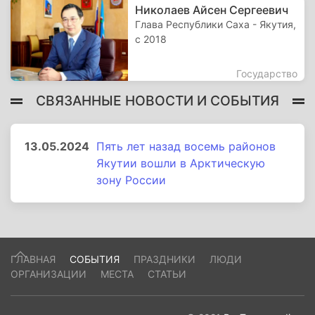
Николаев Айсен Сергеевич
Глава Республики Саха - Якутия,
с 2018
Государство
СВЯЗАННЫЕ НОВОСТИ И СОБЫТИЯ
13.05.2024
Пять лет назад восемь районов
Якутии вошли в Арктическую
зону России
ГЛАВНАЯ
СОБЫТИЯ
ПРАЗДНИКИ
ЛЮДИ
ОРГАНИЗАЦИИ
МЕСТА
СТАТЬИ