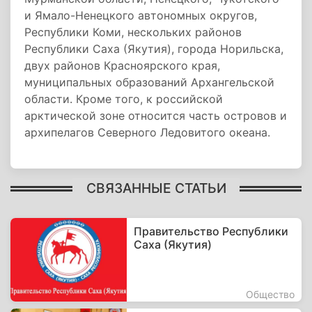
и Ямало-Ненецкого автономных округов,
Республики Коми, нескольких районов
Республики Саха (Якутия), города Норильска,
двух районов Красноярского края,
муниципальных образований Архангельской
области. Кроме того, к российской
арктической зоне относится часть островов и
архипелагов Северного Ледовитого океана.
СВЯЗАННЫЕ СТАТЬИ
Правительство Республики
Саха (Якутия)
Общество