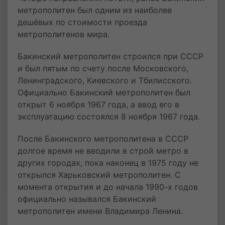
метрополитен был одним из наиболее
дешёвых по стоимости проезда
метрополитенов мира.
Бакинский метрополитен строился при СССР
и был пятым по счету после Московского,
Ленинградского, Киевского и Тбилисского.
Официально Бакинский метрополитен был
открыт 6 ноября 1967 года, а ввод его в
эксплуатацию состоялся 8 ноября 1967 года.
После Бакинского метрополитена в СССР
долгое время не вводили в строй метро в
других городах, пока наконец в 1975 году не
открылся Харьковский метрополитен. С
момента открытия и до начала 1990-х годов
официально назывался Бакинский
метрополитен имени Владимира Ленина.