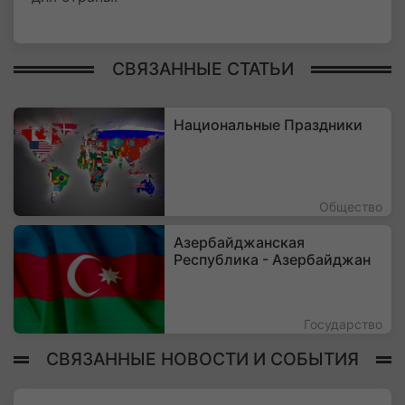
СВЯЗАННЫЕ СТАТЬИ
Национальные Праздники
Общество
Азербайджанская
Республика - Азербайджан
Государство
СВЯЗАННЫЕ НОВОСТИ И СОБЫТИЯ