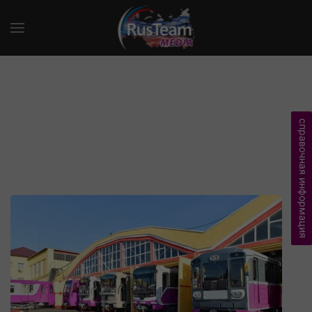
справочная информация