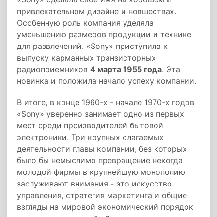
привлекательном дизайне и новшествах.
Особенную роль компания уделяла
уменьшению размеров продукции и технике
для развлечений. «Sony» приступила к
выпуску карманных транзисторных
радиоприемников
4 марта 1955 года
. Эта
новинка и положила начало успеху компании.
В итоге, в конце 1960-х - начале 1970-х годов
«Sony» уверенно занимает одно из первых
мест среди производителей бытовой
электроники. Три крупных слагаемых
деятельности главы компании, без которых
было бы немыслимо превращение некогда
молодой фирмы в крупнейшую монополию,
заслуживают внимания - это искусство
управления, стратегия маркетинга и общие
взгляды на мировой экономический порядок