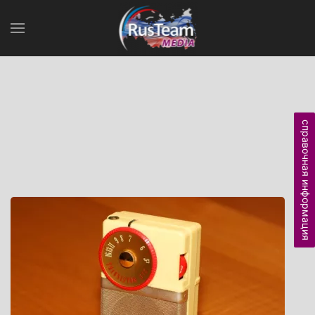
справочная информация