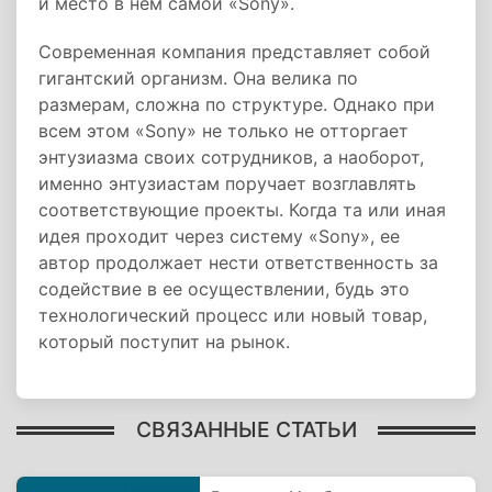
и место в нем самой «Sony».
Современная компания представляет собой
гигантский организм. Она велика по
размерам, сложна по структуре. Однако при
всем этом «Sony» не только не отторгает
энтузиазма своих сотрудников, а наоборот,
именно энтузиастам поручает возглавлять
соответствующие проекты. Когда та или иная
идея проходит через систему «Sony», ее
автор продолжает нести ответственность за
содействие в ее осуществлении, будь это
технологический процесс или новый товар,
который поступит на рынок.
СВЯЗАННЫЕ СТАТЬИ