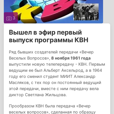
3
Вышел в эфир первый
выпуск программы КВН
Ряд бывших создателей передачи «Вечер
Веселых Вопросов»,
8 ноября 1961 года
выпустили новую телепередачу - КВН. Первым
ведущим ее был Альберт Аксельрод, а в 1964
году его сменил студент МИИТ Александр
Масляков, с тех пор он постоянный ведущий
этой передачи, вместе с ним передачу вела
диктор Светлана Жильцова.
Прообразом КВН была передача «Вечер
веселых вопросов», сделанная по образцу