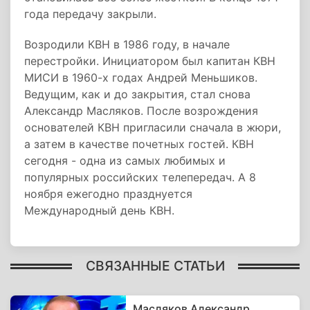
года передачу закрыли.
Возродили КВН в 1986 году, в начале
перестройки. Инициатором был капитан КВН
МИСИ в 1960-х годах Андрей Меньшиков.
Ведущим, как и до закрытия, стал снова
Александр Масляков. После возрождения
основателей КВН пригласили сначала в жюри,
а затем в качестве почетных гостей. КВН
сегодня - одна из самых любимых и
популярных российских телепередач. А 8
ноября ежегодно празднуется
Международный день КВН.
СВЯЗАННЫЕ СТАТЬИ
Масляков Александр