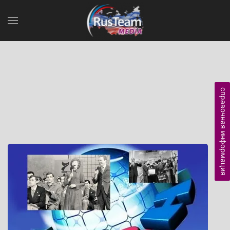
справочная информация