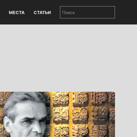
МЕСТА
СТАТЬИ