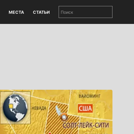
МЕСТА
СТАТЬИ