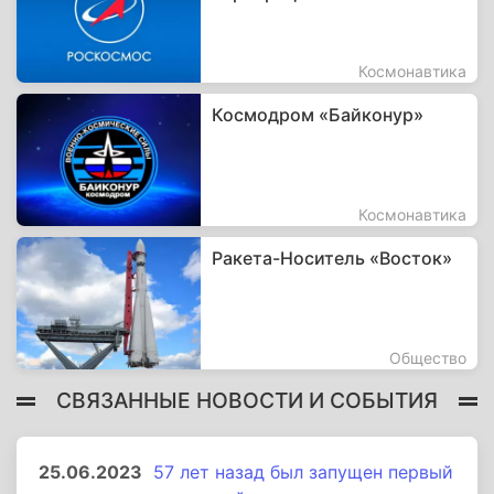
Космонавтика
Космодром «Байконур»
Космонавтика
Ракета-Носитель «Восток»
Общество
СВЯЗАННЫЕ НОВОСТИ И СОБЫТИЯ
25.06.2023
57 лет назад был запущен первый