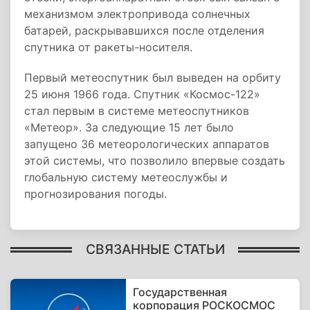
механизмом электропривода солнечных
батарей, раскрывавшихся после отделения
спутника от ракеты-носителя.
Первый метеоспутник был выведен на орбиту
25 июня 1966 года. Спутник «Космос-122»
стал первым в системе метеоспутников
«Метеор». За следующие 15 лет было
запущено 36 метеорологических аппаратов
этой системы, что позволило впервые создать
глобальную систему метеослужбы и
прогнозирования погоды.
СВЯЗАННЫЕ СТАТЬИ
Государственная
корпорация РОСКОСМОС