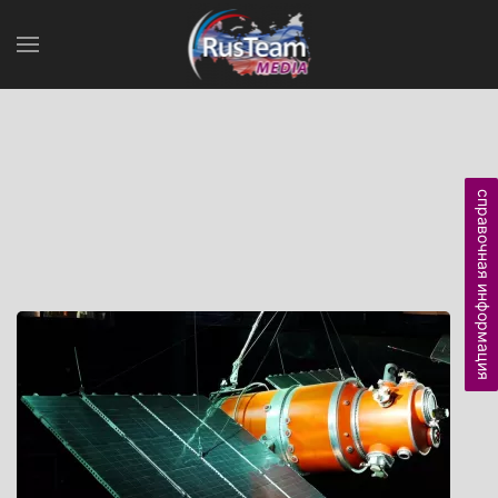
справочная информация