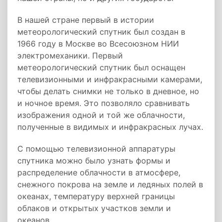
В нашей стране первый в истории
метеорологический спутник был создан в
1966 году в Москве во Всесоюзном НИИ
электромеханики. Первый
метеорологический спутник был оснащен
телевизионными и инфракрасными камерами,
чтобы делать снимки не только в дневное, но
и ночное время. Это позволяло сравнивать
изображения одной и той же облачности,
полученные в видимых и инфракрасных лучах.
С помощью телевизионной аппаратуры
спутника можно было узнать формы и
распределение облачности в атмосфере,
снежного покрова на земле и ледяных полей в
океанах, температуру верхней границы
облаков и открытых участков земли и
океанов.