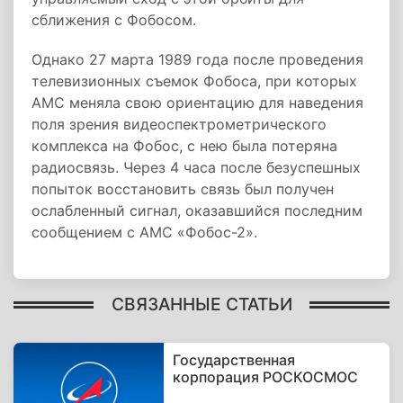
сближения с Фобосом.
Однако 27 марта 1989 года после проведения
телевизионных съемок Фобоса, при которых
АМС меняла свою ориентацию для наведения
поля зрения видеоспектрометрического
комплекса на Фобос, с нею была потеряна
радиосвязь. Через 4 часа после безуспешных
попыток восстановить связь был получен
ослабленный сигнал, оказавшийся последним
сообщением с АМС «Фобос-2».
СВЯЗАННЫЕ СТАТЬИ
Государственная
корпорация РОСКОСМОС