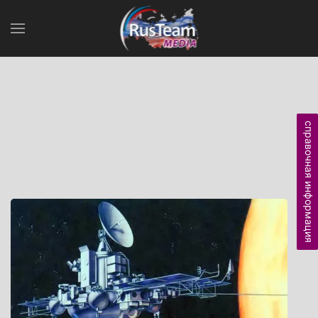
справочная информация