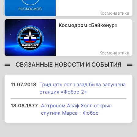
Космонавтика
Космодром «Байконур»
Космонавтика
СВЯЗАННЫЕ НОВОСТИ И СОБЫТИЯ
11.07.2018
Тридцать лет назад была запущена
станция «Фобос-2»
18.08.1877
Астроном Асаф Холл открыл
спутник Марса - Фобос