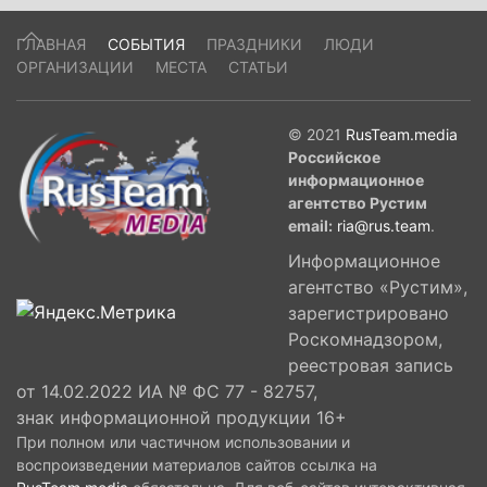
ГЛАВНАЯ
СОБЫТИЯ
ПРАЗДНИКИ
ЛЮДИ
ОРГАНИЗАЦИИ
МЕСТА
СТАТЬИ
© 2021
RusTeam.media
Российское
информационное
агентство Рустим
email:
ria@rus.team
.
Информационное
агентство «Рустим»,
зарегистрировано
Роскомнадзором,
реестровая запись
от 14.02.2022 ИА № ФС 77 - 82757,
знак информационной продукции 16+
При полном или частичном использовании и
воспроизведении материалов сайтов ссылка на