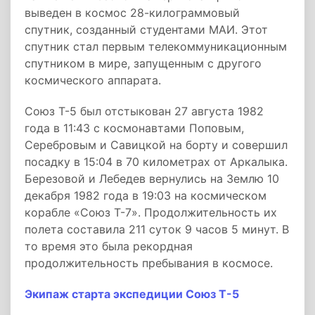
выведен в космос 28-килограммовый
спутник, созданный студентами МАИ. Этот
спутник стал первым телекоммуникационным
спутником в мире, запущенным с другого
космического аппарата.
Союз Т-5 был отстыкован 27 августа 1982
года в 11:43 с космонавтами Поповым,
Серебровым и Савицкой на борту и совершил
посадку в 15:04 в 70 километрах от Аркалыка.
Березовой и Лебедев вернулись на Землю 10
декабря 1982 года в 19:03 на космическом
корабле «Союз Т-7». Продолжительность их
полета составила 211 суток 9 часов 5 минут. В
то время это была рекордная
продолжительность пребывания в космосе.
Экипаж старта экспедиции Союз Т-5