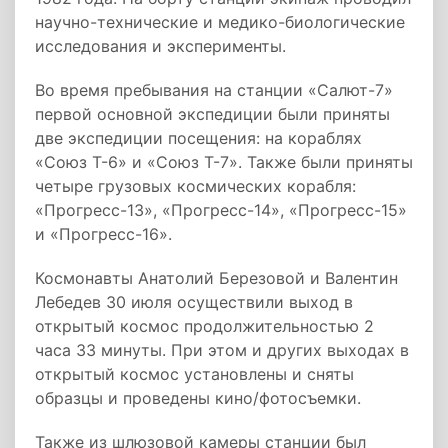
научно-технические и медико-биологические
исследования и эксперименты.
Во время пребывания на станции «Салют-7»
первой основной экспедиции были приняты
две экспедиции посещения: на кораблях
«Союз Т-6» и «Союз Т-7». Также были приняты
четыре грузовых космических корабля:
«Прогресс-13», «Прогресс-14», «Прогресс-15»
и «Прогресс-16».
Космонавты Анатолий Березовой и Валентин
Лебедев 30 июля осуществили выход в
открытый космос продолжительностью 2
часа 33 минуты. При этом и других выходах в
открытый космос установлены и сняты
образцы и проведены кино/фотосъемки.
Также из шлюзовой камеры станции был