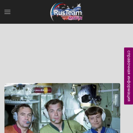
справочная информация