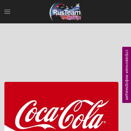
справочная информация