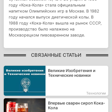
году «Кока-Кола» стала официальным
напитком Олимпийских игр в Москве. В 1982
году начался выпуск диетической колы. В
1988 году «Кока-Кола» вышла на рынок СССР,
производство было налажено на
Москворецком пивоваренном заводе.
СВЯЗАННЫЕ СТАТЬИ
Великие Изобретения и
Технические новинки
Технологии
Впервые сварен сироп Кока-
Кола