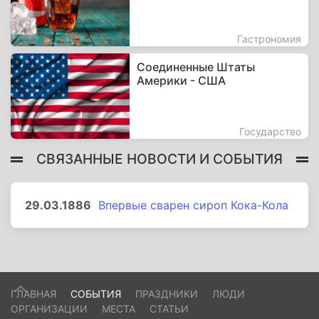
Гастрономия
Соединенные Штаты
Америки - США
Государство
СВЯЗАННЫЕ НОВОСТИ И СОБЫТИЯ
29.03.1886
Впервые сварен сироп Кока-Кола
ГЛАВНАЯ
СОБЫТИЯ
ПРАЗДНИКИ
ЛЮДИ
ОРГАНИЗАЦИИ
МЕСТА
СТАТЬИ