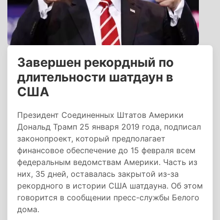
Завершен рекордный по
длительности шатдаун в
США
Президент Соединенных Штатов Америки
Дональд Трамп 25 января 2019 года, подписал
законопроект, который предполагает
финансовое обеспечение до 15 февраля всем
федеральным ведомствам Америки. Часть из
них, 35 дней, оставалась закрытой из-за
рекордного в истории США шатдауна. Об этом
говорится в сообщении пресс-службы Белого
дома.