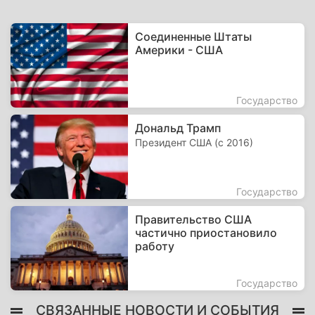
Соединенные Штаты
Америки - США
Государство
Дональд Трамп
Президент США (с 2016)
Государство
Правительство США
частично приостановило
работу
Государство
СВЯЗАННЫЕ НОВОСТИ И СОБЫТИЯ