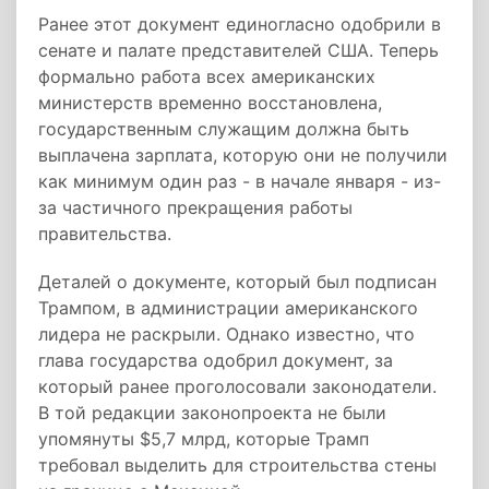
Ранее этот документ единогласно одобрили в
сенате и палате представителей США. Теперь
формально работа всех американских
министерств временно восстановлена,
государственным служащим должна быть
выплачена зарплата, которую они не получили
как минимум один раз - в начале января - из-
за частичного прекращения работы
правительства.
Деталей о документе, который был подписан
Трампом, в администрации американского
лидера не раскрыли. Однако известно, что
глава государства одобрил документ, за
который ранее проголосовали законодатели.
В той редакции законопроекта не были
упомянуты $5,7 млрд, которые Трамп
требовал выделить для строительства стены