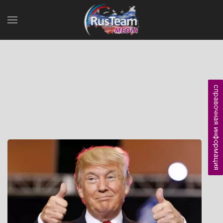
справочная информация