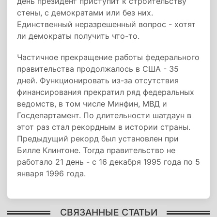
день президент приступит к строительству
стены, с демократами или без них.
Единственный неразрешенный вопрос - хотят
ли демократы получить что-то.
Частичное прекращение работы федерального
правительства продолжалось в США - 35
дней. Функционировать из-за отсутствия
финансирования прекратил ряд федеральных
ведомств, в том числе Минфин, МВД и
Госдепартамент. По длительности шатдаун в
этот раз стал рекордным в истории страны.
Предыдущий рекорд был установлен при
Билле Клинтоне. Тогда правительство не
работало 21 день - с 16 декабря 1995 года по 5
января 1996 года.
СВЯЗАННЫЕ СТАТЬИ