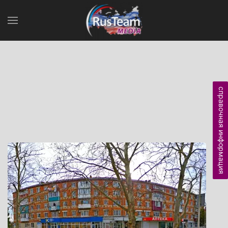
справочная информация