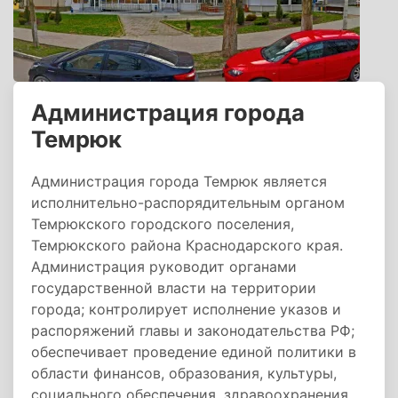
Администрация города
Темрюк
Администрация города Темрюк является
исполнительно-распорядительным органом
Темрюкского городского поселения,
Темрюкского района Краснодарского края.
Администрация руководит органами
государственной власти на территории
города; контролирует исполнение указов и
распоряжений главы и законодательства РФ;
обеспечивает проведение единой политики в
области финансов, образования, культуры,
социального обеспечения, здравоохранения,