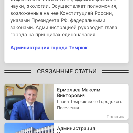
науки, экологии. Осуществляет полномочия,
возложенные на нее Конституцией России,
указами Президента РФ, федеральными
законами. Администрацией руководит глава
города на принципах единоначалия.
Администрация города Темрюк
СВЯЗАННЫЕ СТАТЬИ
Ермолаев Максим
Викторович
Глава Темрюкского Городского
Поселения
Политика
Администрация