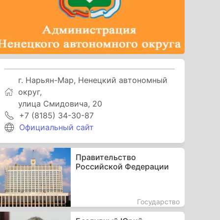
г. Нарьян-Мар, Ненецкий автономный
округ,
улица Смидовича, 20
+7 (8185) 34-30-87
Официальный сайт
Правительство
Российской Федерации
Государство