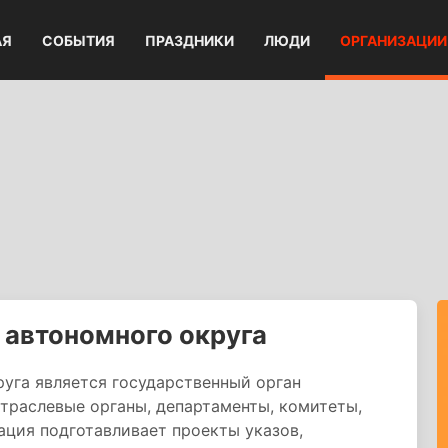
АЯ
СОБЫТИЯ
ПРАЗДНИКИ
ЛЮДИ
ОРГАНИЗАЦИИ
автономного округа
уга является государственный орган
отраслевые органы, департаменты, комитеты,
ация подготавливает проекты указов,