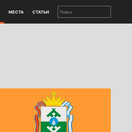
МЕСТА
СТАТЬИ