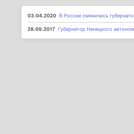
03.04.2020
В России сменились губернат
28.09.2017
Губернатор Ненецкого автоном