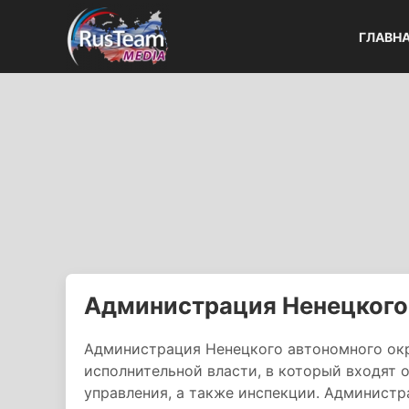
ГЛАВН
Администрация Ненецкого 
Администрация Ненецкого автономного окр
исполнительной власти, в который входят 
управления, а также инспекции. Администр