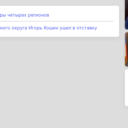
оры четырех регионов
ного округа Игорь Кошин ушел в отставку