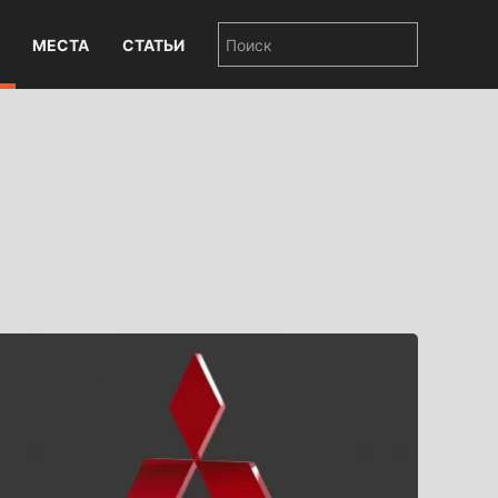
МЕСТА
СТАТЬИ