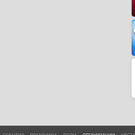
СОБЫТИЯ
ПРАЗДНИКИ
ЛЮДИ
ОРГАНИЗАЦИИ
МЕСТ