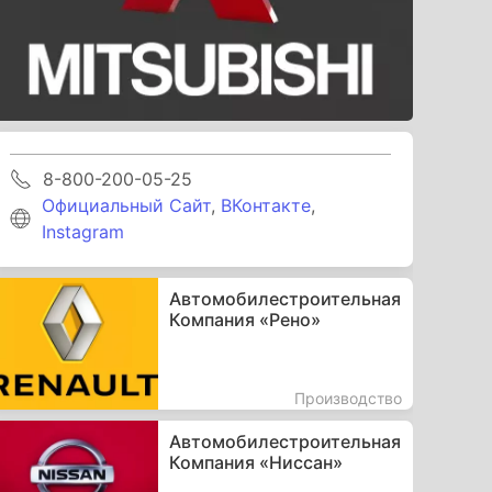
8-800-200-05-25
Официальный Сайт
,
ВКонтакте
,
Instagram
Автомобилестроительная
Компания «Рено»
Производство
Автомобилестроительная
Компания «Ниссан»